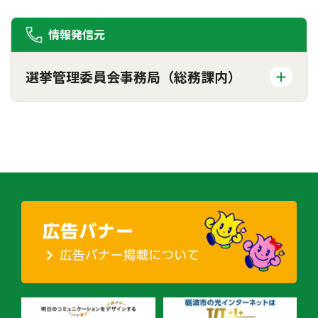
情報発信元
選挙管理委員会事務局（総務課内）