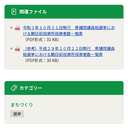
関連ファイル
令和３年１０月３１日執行 衆議院議員総選挙にお
ける期日前投票所投票者数一覧表
（PDF形式：31 KB）
（参考）平成２９年１０月２２日執行 衆議院議員
総選挙における期日前投票所投票者数一覧表
（PDF形式：30 KB）
カテゴリー
まちづくり
選挙