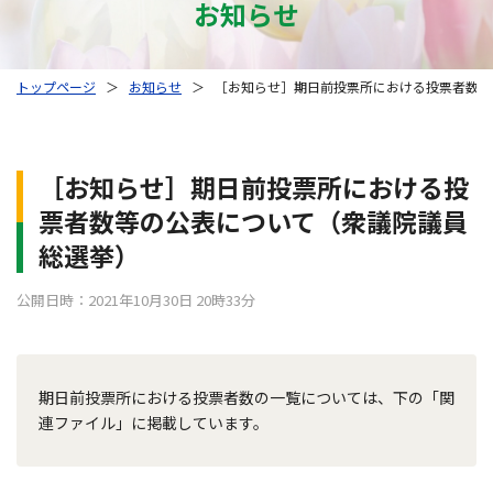
お知らせ
トップページ
＞
お知らせ
＞
［お知らせ］期日前投票所における投票者数等
［お知らせ］期日前投票所における投
票者数等の公表について（衆議院議員
総選挙）
公開日時：2021年10月30日 20時33分
期日前投票所における投票者数の一覧については、下の「関
連ファイル」に掲載しています。