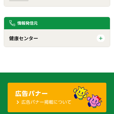
情報発信元
健康センター