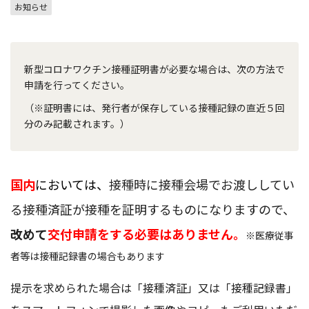
お知らせ
新型コロナワクチン接種証明書が必要な場合は、次の方法で
申請を行ってください。
（※証明書には、発行者が保存している接種記録の直近５回
分のみ記載されます。）
国内
においては、
接種時に接種会場でお渡ししてい
る接種済証が接種を証明するものになりますので、
改めて
交付申請をする必要はありません。
※医療従事
者等は接種記録書の場合もあります
提示を求められた場合は「接種済証」又は「接種記録書」