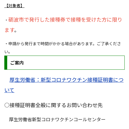
【対象者】
砺波市で発行した接種券で接種を受けた方に限り
・
ます
。
・申請から発行まで時間がかかる場合があります。ご了承くださ
い。
ご案内
厚生労働省：新型コロナワクチン接種証明書につ
いて
○接種証明書全般に関するお問い合わせ先
厚生労働省新型コロナワクチンコールセンター