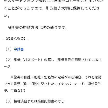
をスマートフォンで撮影した画像やコピーもご利用いただ
くことができますので、引き続き大切に保管してくださ
い。
証明書の申請方法は次の通りです。
【必要なもの】
（１）
申請書
（２）旅券（パスポート）の写し（旅券番号が記載されているペ
ージ）
※旅券に旧姓・別姓・別名等の記載がある場合、それを確認
できる書類（例：旧姓併記されたマイナンバーカード、運転免許
証、戸籍など）
（３）接種済証または接種記録書の写し