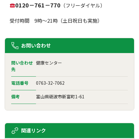
0120－761－770
（フリーダイヤル）
受付時間 9時～21時（土日祝日も実施）
お問い合わせ
問い合わせ
健康センター
先
電話番号
0763-32-7062
備考
富山県砺波市新富町1-61
関連リンク