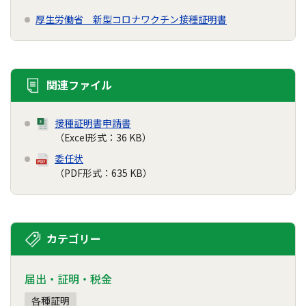
厚生労働省 新型コロナワクチン接種証明書
関連ファイル
接種証明書申請書
（Excel形式：36 KB）
委任状
（PDF形式：635 KB）
カテゴリー
届出・証明・税金
各種証明