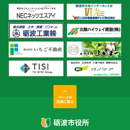
ページの
先頭に戻る