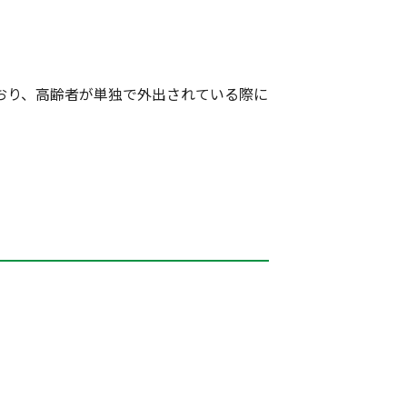
おり、高齢者が単独で外出されている際に