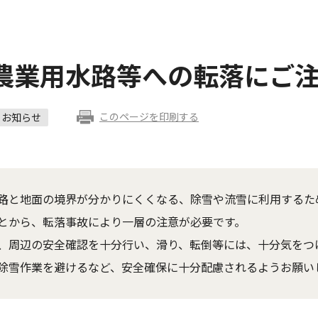
農業用水路等への転落にご
このページを印刷する
お知らせ
路と地面の境界が分かりにくくなる、除雪や流雪に利用するた
とから、転落事故により一層の注意が必要です。
、周辺の安全確認を十分行い、滑り、転倒等には、十分気をつ
除雪作業を避けるなど、安全確保に十分配慮されるようお願い