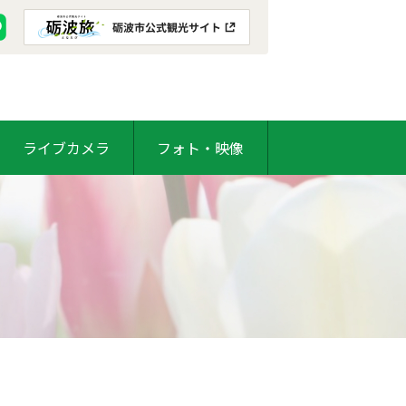
ライブカメラ
フォト・映像