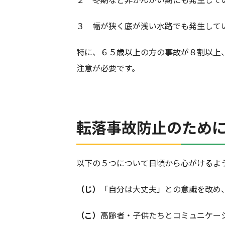
３ 幅が狭く底が浅い水路でも発生して
特に、６５歳以上の方の事故が８割以上
注意が必要です。
転落事故防止のため
以下の５つについて日頃から心がけるよ
（じ）
「自分は大丈夫」との意識を改め
（こ）
高齢者・子供たちとコミュニケー