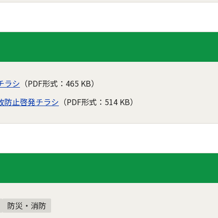
チラシ
（PDF形式：465 KB）
故防止啓発チラシ
（PDF形式：514 KB）
防災・消防