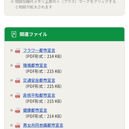
地図左縮尺メモリ上部の＋（プラス）マークをクリックする
と地図が拡大されます
関連ファイル
フラワー都市宣言
（PDF形式：214 KB）
環境都市宣言
（PDF形式：215 KB）
交通安全都市宣言
（PDF形式：215 KB）
非核平和都市宣言
（PDF形式：215 KB）
健康都市宣言
（PDF形式：214 KB）
男女共同参画都市宣言