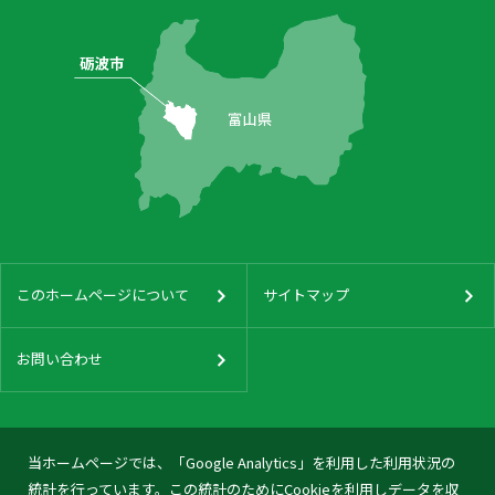
このホームページについて
サイトマップ
お問い合わせ
当ホームページでは、「Google Analytics」を利用した利用状況の
統計を行っています。この統計のためにCookieを利用しデータを収