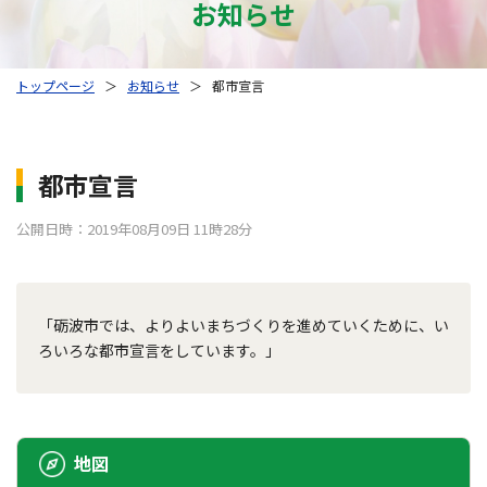
お知らせ
トップページ
＞
お知らせ
＞
都市宣言
都市宣言
公開日時：2019年08月09日 11時28分
「砺波市では、よりよいまちづくりを進めていくために、い
ろいろな都市宣言をしています。」
地図