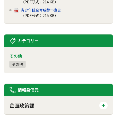
（PDF形式：214 KB）
青少年健全育成都市宣言
（PDF形式：215 KB）
カテゴリー
その他
その他
情報発信元
企画政策課