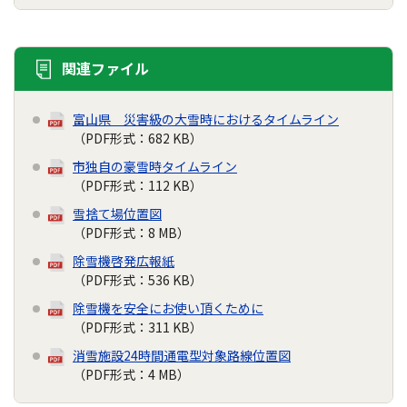
関連ファイル
富山県 災害級の大雪時におけるタイムライン
（PDF形式：682 KB）
市独自の豪雪時タイムライン
（PDF形式：112 KB）
雪捨て場位置図
（PDF形式：8 MB）
除雪機啓発広報紙
（PDF形式：536 KB）
除雪機を安全にお使い頂くために
（PDF形式：311 KB）
消雪施設24時間通電型対象路線位置図
（PDF形式：4 MB）