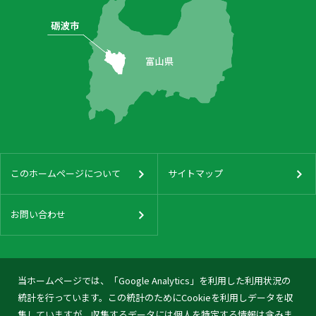
このホームページについて
サイトマップ
お問い合わせ
当ホームページでは、「Google Analytics」を利用した利用状況の
統計を行っています。この統計のためにCookieを利用しデータを収
集していますが、収集するデータには個人を特定する情報は含みま