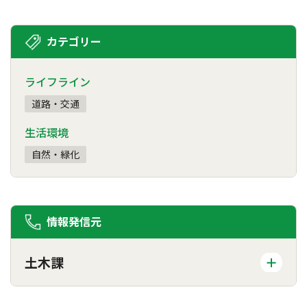
カテゴリー
ライフライン
道路・交通
生活環境
自然・緑化
情報発信元
土木課