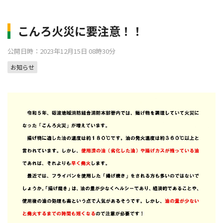
こんろ火災に要注意！！
公開日時：2023年12月15日 08時30分
お知らせ