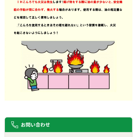
お問い合わせ