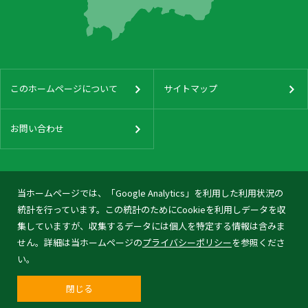
このホームページについて
サイトマップ
お問い合わせ
当ホームページでは、「Google Analytics」を利用した利用状況の
統計を行っています。この統計のためにCookieを利用しデータを収
集していますが、収集するデータには個人を特定する情報は含みま
せん。詳細は当ホームページの
プライバシーポリシー
を参照くださ
い。
閉じる
© 2026 Tonami City