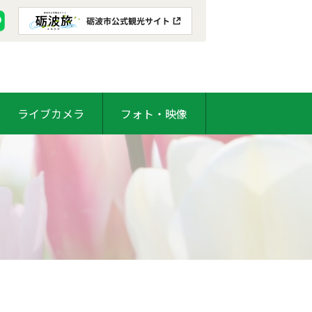
ライブカメラ
フォト・映像