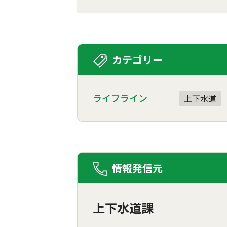
カテゴリー
ライフライン
上下水道
情報発信元
上下水道課