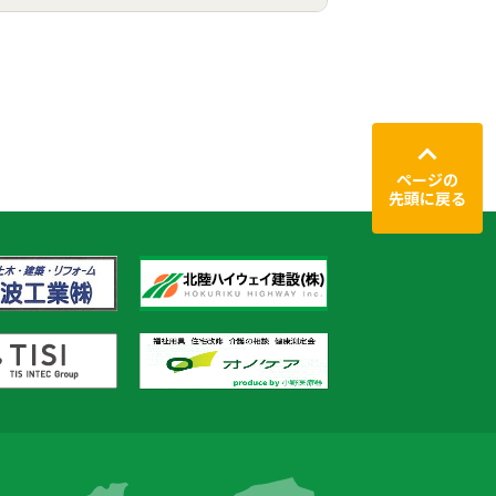
ページの
先頭に戻る