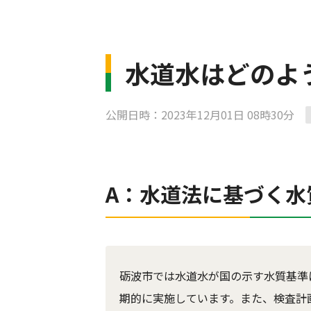
水道水はどのよ
公開日時：2023年12月01日 08時30分
A：水道法に基づく水
砺波市では水道水が国の示す水質基準
期的に実施しています。また、検査計