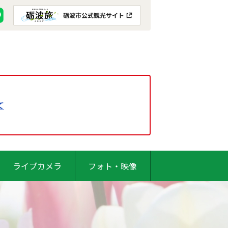
て
ライブカメラ
フォト・映像