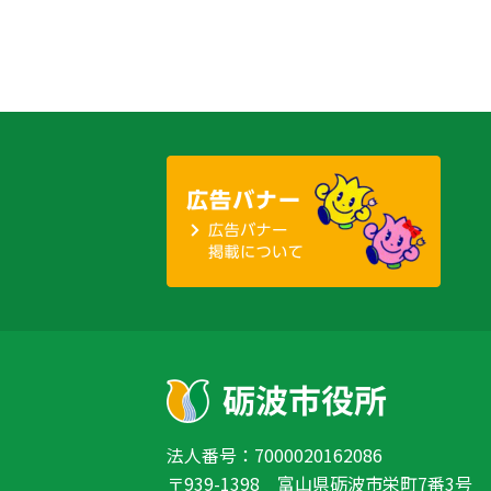
法人番号：7000020162086
〒939-1398 富山県砺波市栄町7番3号