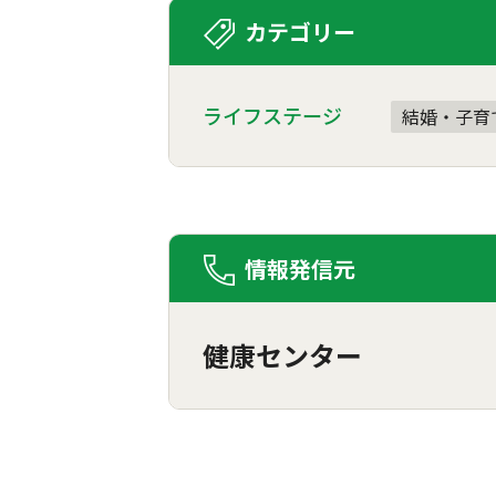
カテゴリー
ライフステージ
結婚・子育
情報発信元
健康センター