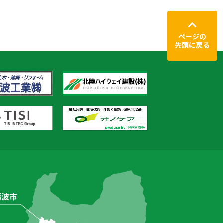
ページの
先頭に戻る