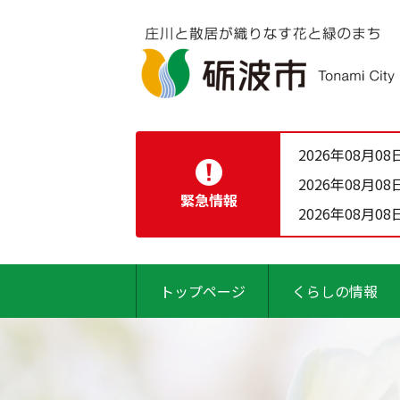
2026年08月08
2026年08月08
緊急情報
2026年08月08
トップページ
くらしの情報