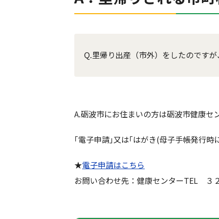
Q.里帰り出産（市外）をしたのです
A.砺波市にお住まいの方は砺波市健康セ
｢電子申請｣又は｢はがき(母子手帳発行時
★
電子申請はこちら
お問い合わせ先：健康センターTEL ３