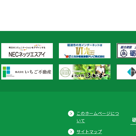
このホームページにつ
いて
サイトマップ