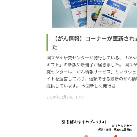
【がん情報】コーナーが更新され
た
国立がん研究センターが発行している、「がん
ギフト」の新版や新冊子が届きました。 国立
究センターは「がん情報サービス」というウェ
イトを運営しており、信頼できる最新のがん情
提供しています。 今回新しく発行さ...
2018年12月15日 13:57