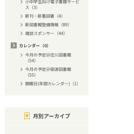
小中学生向け電子書籍サービ
ス（3）
新刊・新着図書（4）
新図書館整備情報（89）
雑誌スポンサー（44）
カレンダー（0）
今月の予定＠庄川図書館
（54）
今月の予定＠砺波図書館
（55）
開館日(年間カレンダー)（1）
月別アーカイブ