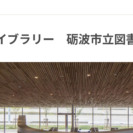
イブラリー 砺波市立図