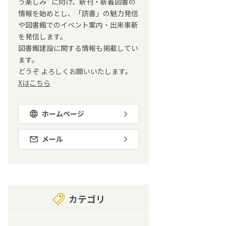
う楽しみ” に向け、新刊・新着図書の
情報を始めとし、「読書」の魅力発信
や図書館でのイベント案内・出来事新
を発信します。
図書館建設に関する情報も掲載してい
ます。
どうぞ よろしくお願いいたします。
Xはこちら
ホームページ
メール
カテゴリ