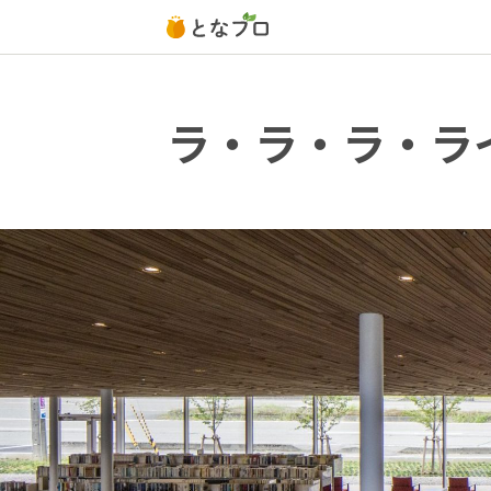
ラ・ラ・ラ・ラ