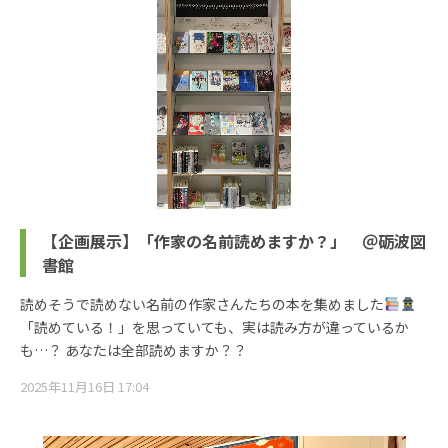
【企画展示】「作家の名前読めますか？」 ＠砺波図
書館
読めそうで読めない名前の作家さんたちの本を集めました
「読めている！」を思っていても、実は読み方が違っているか
も…？ あなたは全部読めますか？？
2025年11月16日 17:04