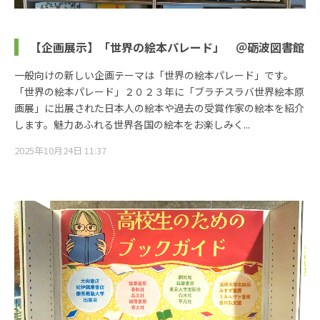
【企画展示】「世界の絵本パレード」 ＠砺波図書館
一般向けの新しい企画テーマは「世界の絵本パレード」です。
「世界の絵本パレード」２０２３年に「ブラチスラバ世界絵本原
画展」に出展された日本人の絵本や過去の受賞作家の絵本を紹介
します。魅力あふれる世界各国の絵本をお楽しみく...
2025年10月24日 11:37