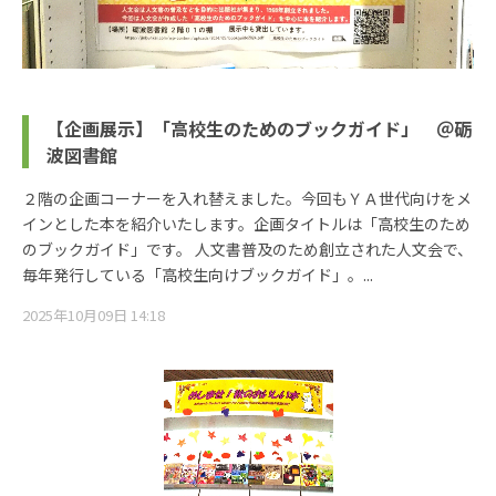
【企画展示】「高校生のためのブックガイド」 ＠砺
波図書館
２階の企画コーナーを入れ替えました。今回もＹＡ世代向けをメ
インとした本を紹介いたします。企画タイトルは「高校生のため
のブックガイド」です。 人文書普及のため創立された人文会で、
毎年発行している「高校生向けブックガイド」。...
2025年10月09日 14:18