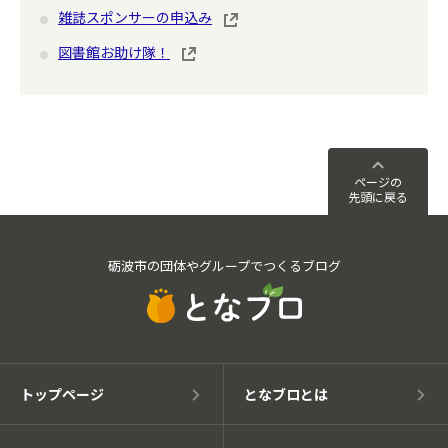
雑誌スポンサーの申込み
図書館お助け隊！
ページの
先頭に戻る
砺波市の団体やグループでつくるブログ
トップページ
となブロとは