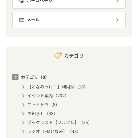
ホームページ
メール
カテゴリ
カテゴリ（0）
【となみっけ！】利用法（18）
イベント案内（202）
エトセトラ（8）
お知らせ（48）
ブックリスト【フルフル】（35）
ラジオ（FMとなみ）（43）