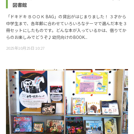
図書館
「ドキドキ ＢＯＯＫ BAG」の貸出がはじまりました！ ３才から
中学生まで、各年齢に合わせていろいろなテーマで選んだ本を３
冊セットにしたものです。どんな本が入っているかは、借りてか
らのお楽しみでどうぞ♪幼児向けのBOOK...
2025年10月25日 10:27