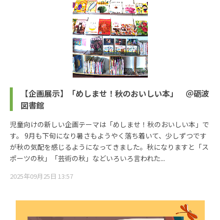
【企画展示】「めしませ！秋のおいしい本」 ＠砺波
図書館
児童向けの新しい企画テーマは「めしませ！秋のおいしい本」で
す。 9月も下旬になり暑さもようやく落ち着いて、少しずつです
が秋の気配を感じるようになってきました。秋になりますと「ス
ポーツの秋」「芸術の秋」などいろいろ言われた...
2025年09月25日 13:57