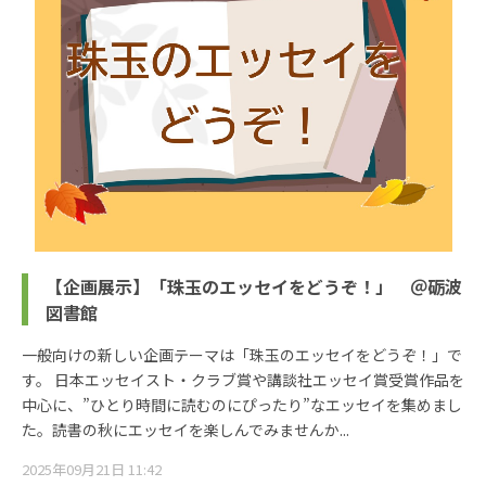
【企画展示】「珠玉のエッセイをどうぞ！」 ＠砺波
図書館
一般向けの新しい企画テーマは「珠玉のエッセイをどうぞ！」で
す。 日本エッセイスト・クラブ賞や講談社エッセイ賞受賞作品を
中心に、”ひとり時間に読むのにぴったり”なエッセイを集めまし
た。読書の秋にエッセイを楽しんでみませんか...
2025年09月21日 11:42