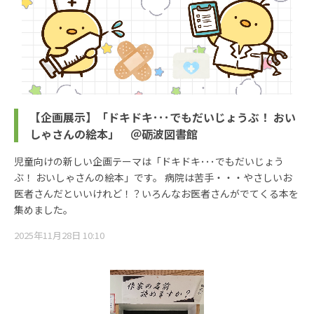
【企画展示】「ドキドキ･･･でもだいじょうぶ！ おい
しゃさんの絵本」 ＠砺波図書館
児童向けの新しい企画テーマは「ドキドキ･･･でもだいじょう
ぶ！ おいしゃさんの絵本」です。 病院は苦手・・・やさしいお
医者さんだといいけれど！？いろんなお医者さんがでてくる本を
集めました。
2025年11月28日 10:10