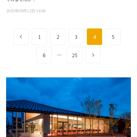
2025年09月12日 14:06
前へ
1
2
3
4
5
…
6
25
次へ