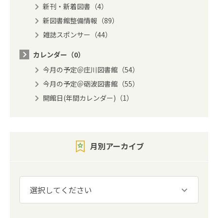
新刊・新着図書（4）
新図書館整備情報（89）
雑誌スポンサー（44）
カレンダー（0）
今月の予定＠庄川図書館（54）
今月の予定＠砺波図書館（55）
開館日(年間カレンダー)（1）
月別アーカイブ