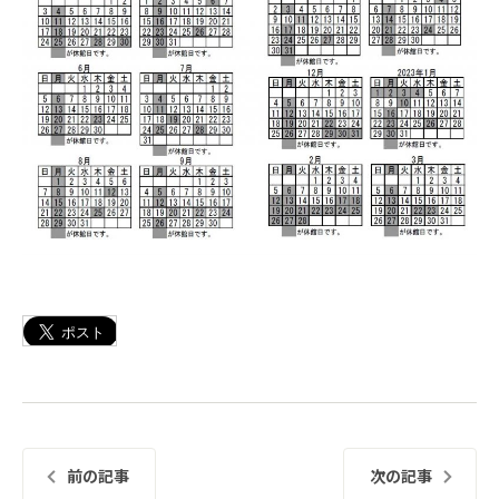
前の記事
次の記事