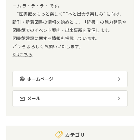
ーム ラ・ラ・ラ・ です。
“図書館をもっと楽しく” “本と出会う楽しみ” に向け、
新刊・新着図書の情報を始めとし、「読書」の魅力発信や
図書館でのイベント案内・出来事新を発信します。
図書館建設に関する情報も掲載しています。
どうぞ よろしくお願いいたします。
Xはこちら
ホームページ
メール
カテゴリ