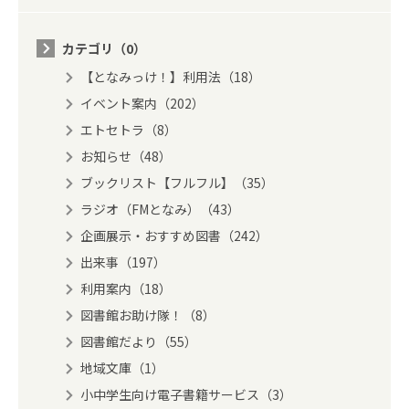
カテゴリ（0）
【となみっけ！】利用法（18）
イベント案内（202）
エトセトラ（8）
お知らせ（48）
ブックリスト【フルフル】（35）
ラジオ（FMとなみ）（43）
企画展示・おすすめ図書（242）
出来事（197）
利用案内（18）
図書館お助け隊！（8）
図書館だより（55）
地域文庫（1）
小中学生向け電子書籍サービス（3）