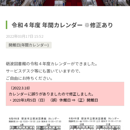
令和４年度 年間カレンダー ※修正あり
2022年03月17日 15:52
開館日(年間カレンダー)
砺波図書館の令和４年度カレンダーができました。
サービスデスク等にも置いていますので、
ご自由にお持ちください。
（2022.3.18）
カレンダーに誤りがありましたので修正しました。
・2023年3月5日（日） （誤）休館日 ⇒（正）開館日