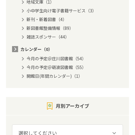
地域文庫（1）
小中学生向け電子書籍サービス（3）
新刊・新着図書（4）
新図書館整備情報（89）
雑誌スポンサー（44）
カレンダー（0）
今月の予定＠庄川図書館（54）
今月の予定＠砺波図書館（55）
開館日(年間カレンダー)（1）
月別アーカイブ