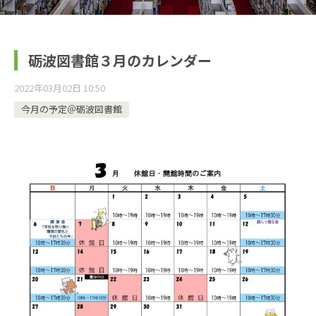
砺波図書館３月のカレンダー
2022年03月02日 10:50
今月の予定＠砺波図書館