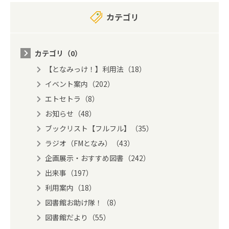
カテゴリ
カテゴリ（0）
【となみっけ！】利用法（18）
イベント案内（202）
エトセトラ（8）
お知らせ（48）
ブックリスト【フルフル】（35）
ラジオ（FMとなみ）（43）
企画展示・おすすめ図書（242）
出来事（197）
利用案内（18）
図書館お助け隊！（8）
図書館だより（55）