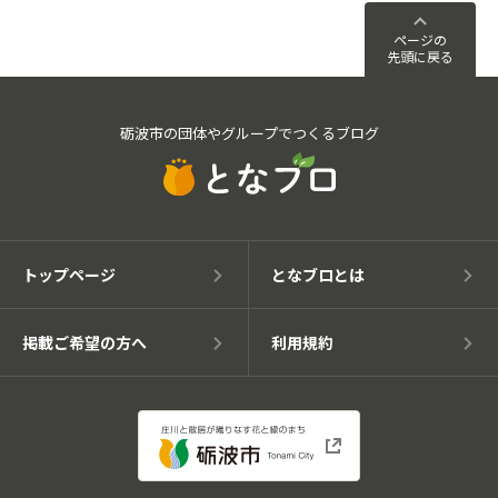
ページの
先頭に戻る
砺波市の団体やグループでつくるブログ
トップページ
となブロとは
掲載ご希望の方へ
利用規約