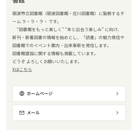
砺波市立図書館（砺波図書館・庄川図書館）に勤務するチ
ーム ラ・ラ・ラ・ です。
“図書館をもっと楽しく” “本と出会う楽しみ” に向け、
新刊・新着図書の情報を始めとし、「読書」の魅力発信や
図書館でのイベント案内・出来事新を発信します。
図書館建設に関する情報も掲載しています。
どうぞ よろしくお願いいたします。
Xはこちら
ホームページ
メール