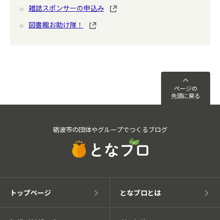
雑誌スポンサーの申込み
図書館お助け隊！
ページの
先頭に戻る
砺波市の団体やグループでつくるブログ
トップページ
となブロとは