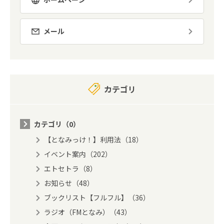
メール
カテゴリ
カテゴリ（0）
【となみっけ！】利用法（18）
イベント案内（202）
エトセトラ（8）
お知らせ（48）
ブックリスト【フルフル】（36）
ラジオ（FMとなみ）（43）