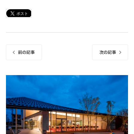
前の記事
次の記事