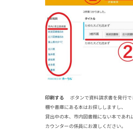
印刷する
ボタンで資料請求書を発行で
棚や書庫にある本はお探ししますし、
貸出中の本、市内図書館にない本であれ
カウンターの係員にお渡しください。