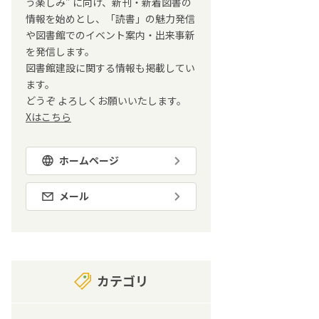
う楽しみ” に向け、新刊・新着図書の
情報を始めとし、「読書」の魅力発信
や図書館でのイベント案内・出来事新
を発信します。
図書館建設に関する情報も掲載してい
ます。
どうぞ よろしくお願いいたします。
Xはこちら
ホームページ
メール
カテゴリ