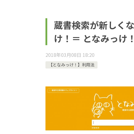
蔵書検索が新しく
け！＝ となみっけ
2018年03月08日 18:20
【となみっけ！】利用法