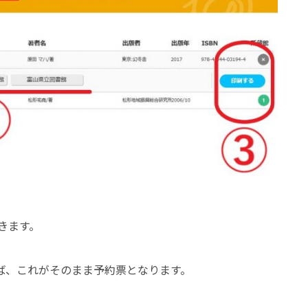
きます。
ば、これがそのまま予約票となります。