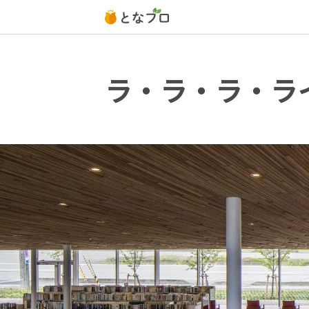
ラ・ラ・ラ・ラ