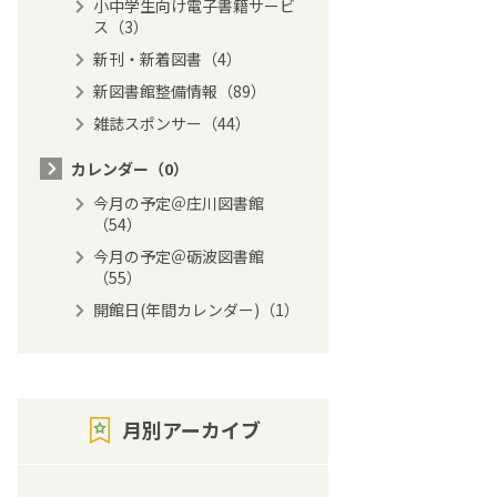
小中学生向け電子書籍サービ
ス（3）
新刊・新着図書（4）
新図書館整備情報（89）
雑誌スポンサー（44）
カレンダー（0）
今月の予定＠庄川図書館
（54）
今月の予定＠砺波図書館
（55）
開館日(年間カレンダー)（1）
月別アーカイブ