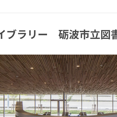
イブラリー 砺波市立図