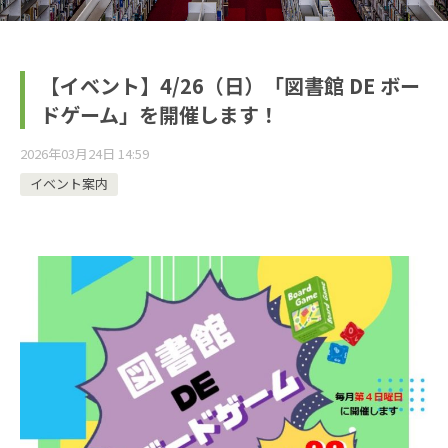
【イベント】4/26（日）「図書館 DE ボー
ドゲーム」を開催します！
2026年03月24日 14:59
イベント案内