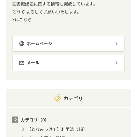
図書館建設に関する情報も掲載しています。
どうぞ よろしくお願いいたします。
Xはこちら
ホームページ
メール
カテゴリ
カテゴリ（0）
【となみっけ！】利用法（18）