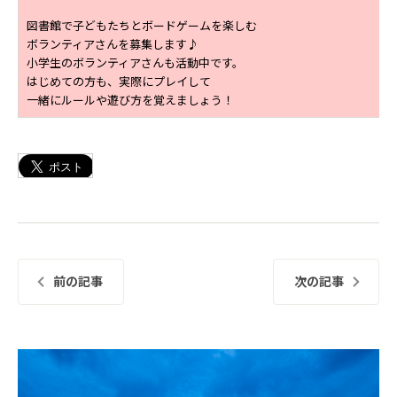
図書館で子どもたちとボードゲームを楽しむ
ボランティアさんを募集します♪
小学生のボランティアさんも活動中です。
はじめての方も、実際にプレイして
一緒にルールや遊び方を覚えましょう！
前の記事
次の記事