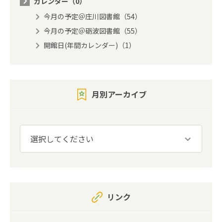
カレンダー（0）
今月の予定＠庄川図書館（54）
今月の予定＠砺波図書館（55）
開館日(年間カレンダー)（1）
月別アーカイブ
リンク