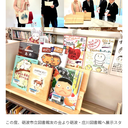
この度、砺波市立図書館友の会より砺波・庄川図書館へ展示スタ