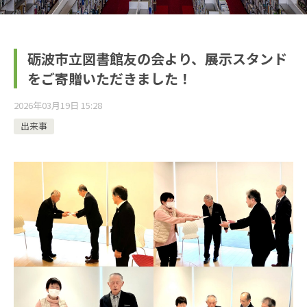
砺波市立図書館友の会より、展示スタンド
をご寄贈いただきました！
2026年03月19日 15:28
出来事