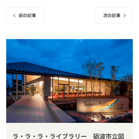
前の記事
次の記事
ラ・ラ・ラ・ライブラリー 砺波市立図