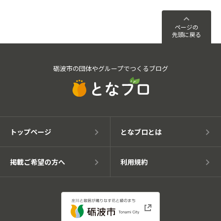
ページの
先頭に戻る
砺波市の団体やグループでつくるブログ
トップページ
となブロとは
掲載ご希望の方へ
利用規約