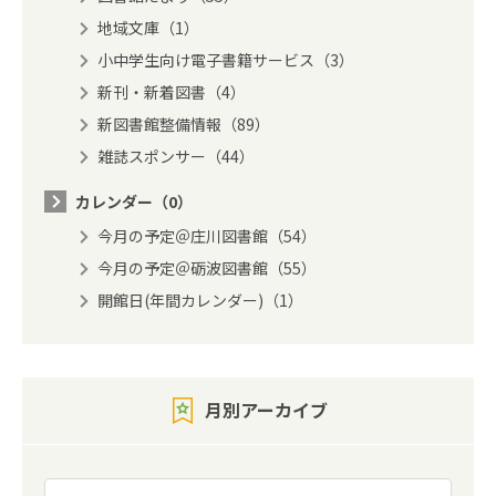
地域文庫（1）
小中学生向け電子書籍サービス（3）
新刊・新着図書（4）
新図書館整備情報（89）
雑誌スポンサー（44）
カレンダー（0）
今月の予定＠庄川図書館（54）
今月の予定＠砺波図書館（55）
開館日(年間カレンダー)（1）
月別アーカイブ