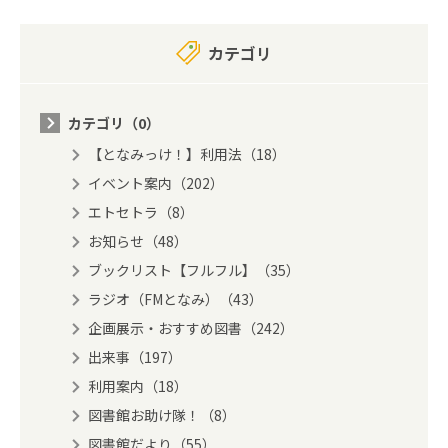
カテゴリ
カテゴリ（0）
【となみっけ！】利用法（18）
イベント案内（202）
エトセトラ（8）
お知らせ（48）
ブックリスト【フルフル】（35）
ラジオ（FMとなみ）（43）
企画展示・おすすめ図書（242）
出来事（197）
利用案内（18）
図書館お助け隊！（8）
図書館だより（55）