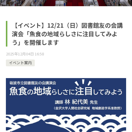
【イベント】12/21（日）図書館友の会講
演会「魚食の地域らしさに注目してみよ
う」を開催します
2025年12月04日 16:58
イベント案内