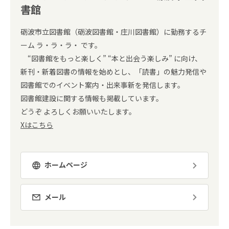
書館
砺波市立図書館（砺波図書館・庄川図書館）に勤務するチ
ーム ラ・ラ・ラ・ です。
“図書館をもっと楽しく” “本と出会う楽しみ” に向け、
新刊・新着図書の情報を始めとし、「読書」の魅力発信や
図書館でのイベント案内・出来事新を発信します。
図書館建設に関する情報も掲載しています。
どうぞ よろしくお願いいたします。
Xはこちら
ホームページ
メール