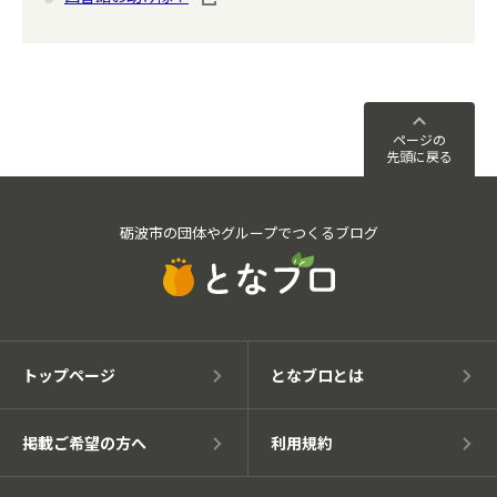
ページの
先頭に戻る
砺波市の団体やグループでつくるブログ
トップページ
となブロとは
掲載ご希望の方へ
利用規約