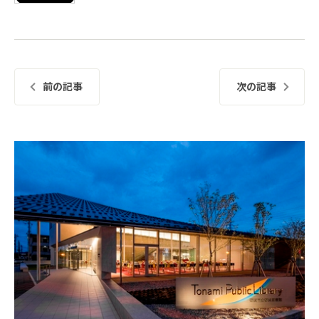
前の記事
次の記事