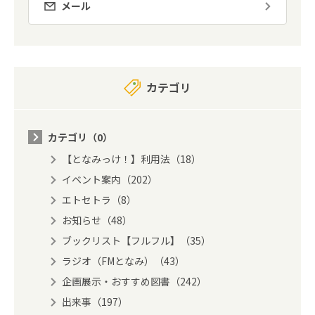
メール
カテゴリ
カテゴリ（0）
【となみっけ！】利用法（18）
イベント案内（202）
エトセトラ（8）
お知らせ（48）
ブックリスト【フルフル】（35）
ラジオ（FMとなみ）（43）
企画展示・おすすめ図書（242）
出来事（197）