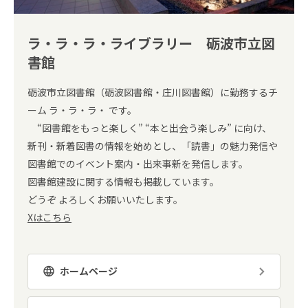
ラ・ラ・ラ・ライブラリー 砺波市立図
書館
砺波市立図書館（砺波図書館・庄川図書館）に勤務するチ
ーム ラ・ラ・ラ・ です。
“図書館をもっと楽しく” “本と出会う楽しみ” に向け、
新刊・新着図書の情報を始めとし、「読書」の魅力発信や
図書館でのイベント案内・出来事新を発信します。
図書館建設に関する情報も掲載しています。
どうぞ よろしくお願いいたします。
Xはこちら
ホームページ