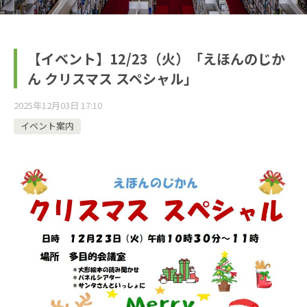
【イベント】12/23（火）「えほんのじか
ん クリスマス スペシャル」
2025年12月03日 17:10
イベント案内