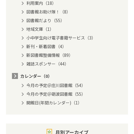
利用案内（18）
図書館お助け隊！（8）
図書館だより（55）
地域文庫（1）
小中学生向け電子書籍サービス（3）
新刊・新着図書（4）
新図書館整備情報（89）
雑誌スポンサー（44）
カレンダー（0）
今月の予定＠庄川図書館（54）
今月の予定＠砺波図書館（55）
開館日(年間カレンダー)（1）
月別アーカイブ