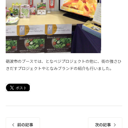
砺波市のブースでは、となベジプロジェクトの他に、街の強さひ
きだすプロジェクトやとなみブランドの紹介も行いました。
前の記事
次の記事