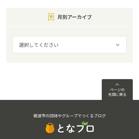
月別アーカイブ
ページの
先頭に戻る
砺波市の団体やグループでつくるブログ