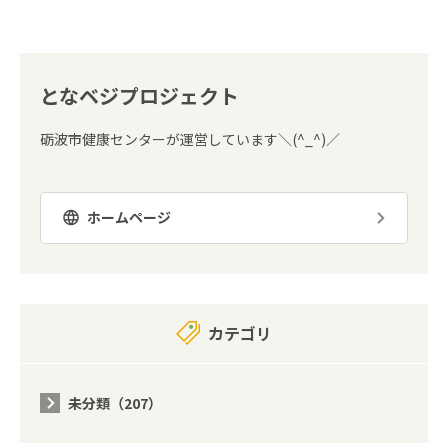
となベジプロジェクト
砺波市健康センターが運営しています＼(^_^)／
ホームページ
カテゴリ
未分類（207）