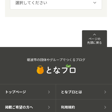
ページの
先頭に戻る
砺波市の団体やグループでつくるブログ
トップページ
となブロとは
掲載ご希望の方へ
利用規約