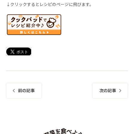
↓クリックするとレシピのページに飛びます。
前の記事
次の記事