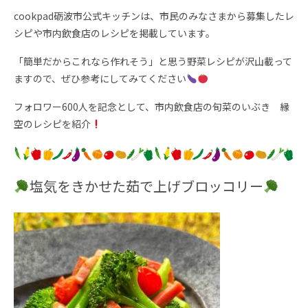
cookpad砺波市公式キッチンは、市民のみなさまから募集したレ
シピや市内飲食店のレシピを掲載しています。
「簡単だからこれなら作れそう」と思う野菜レシピが沢山載って
ますので、ぜひ参考にしてみてください
フォロワー600人を記念として、市内飲食店の旬菜のいぶき 縁
空のレシピを紹介
塩気をきかせた茹で上げブロッコリー