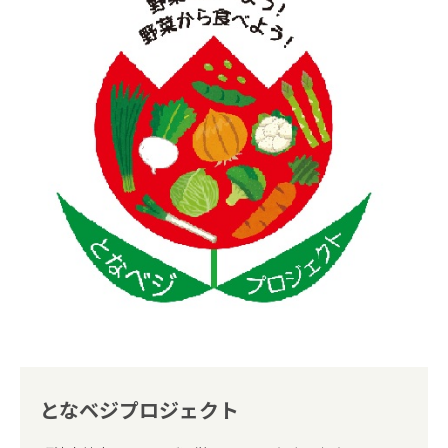
となベジプロジェクト