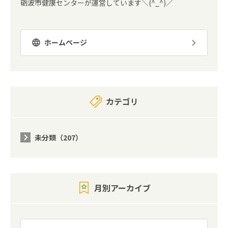
砺波市健康センターが運営しています＼(^_^)／
ホームページ
カテゴリ
未分類（207）
月別アーカイブ