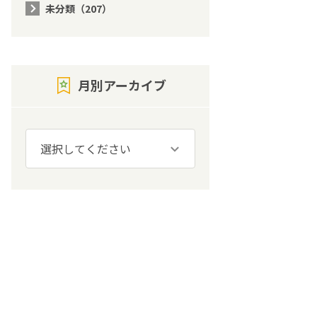
未分類（207）
月別アーカイブ