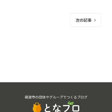
次の記事
砺波市の団体やグループでつくるブログ