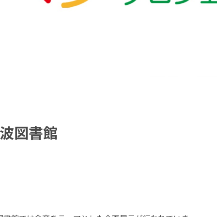
砺波図書館