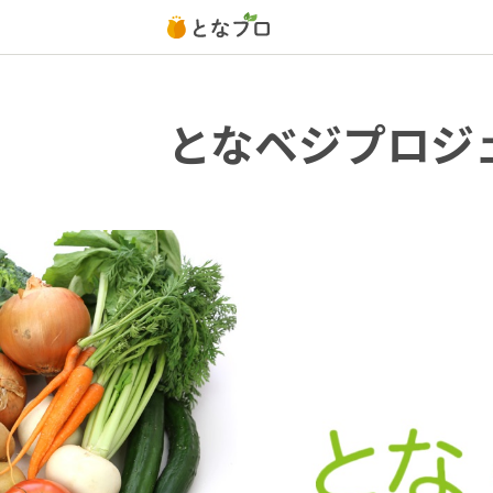
となベジプロジ