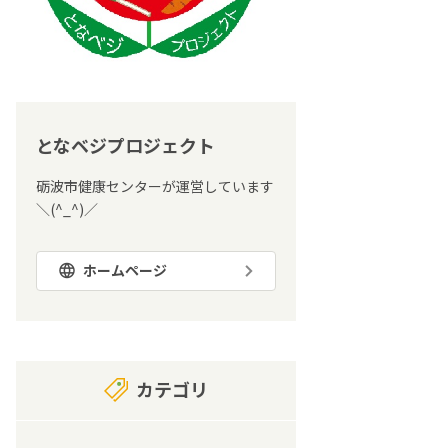
となベジプロジェクト
砺波市健康センターが運営しています
＼(^_^)／
ホームページ
カテゴリ