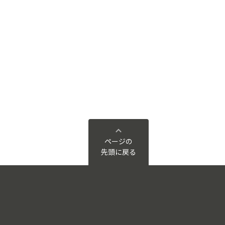
ページの
先頭に戻る