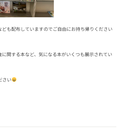
なども配布していますのでご自由にお持ち帰りください
食に関する本など、気になる本がいくつも展示されてい
ださい