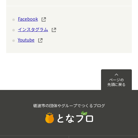
Facebook
インスタグラム
Youtube
ページの
先頭に戻る
砺波市の団体やグループでつくるブログ