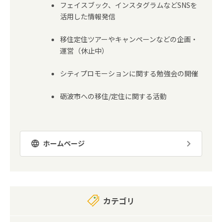
フェイスブック、インスタグラムなどSNSを
活用した情報発信
移住定住ツアーやキャンペーンなどの企画・
運営（休止中）
シティプロモーションに関する勉強会の開催
砺波市への移住/定住に関する活動
ホームページ
カテゴリ