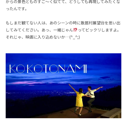
からの景色とものすご〜く似てて、どうしても再現してみたくな
ったんです。
もしまだ観てない人は、あのシーンの時に散居村展望台を思い出
してみてください。あっ、一緒じゃん
ってビックリしますよ。
それじゃ、映画に入り込めないか…(^_^;)