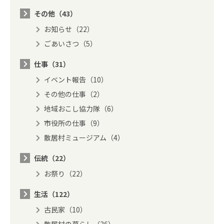
その他（43）
お知らせ（22）
ごあいさつ（5）
仕事（31）
イベント報告（10）
その他の仕事（2）
地域おこし協力隊（6）
市役所の仕事（9）
散居村ミュージアム（4）
伝統（22）
お祭り（22）
生活（122）
古民家（10）