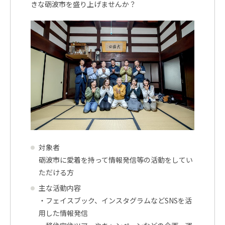
きな砺波市を盛り上げませんか？
対象者
砺波市に愛着を持って情報発信等の活動をしてい
ただける方
主な活動内容
・フェイスブック、インスタグラムなどSNSを活
用した情報発信