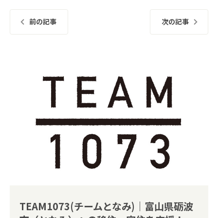
前の記事
次の記事
TEAM1073(チームとなみ)｜富山県砺波