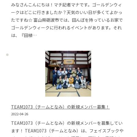
みなさんこんにちは！マチ記者マナです。ゴールデンウィ
ークはどこに行きましたか？天気のいい日が多くてよかっ
たですね☆ 富山県砺波市では、田んぼを持っているお家で
ゴールデンウィークに行われるイベントがあります。それ
は、『田植…
TEAM1073（チームとなみ）の新規メンバー募集！
2022-04-26
TEAM1073（チームとなみ）の新規メンバーを募集してい
ます！ TEAM1073（チームとなみ）は、フェイスブックや