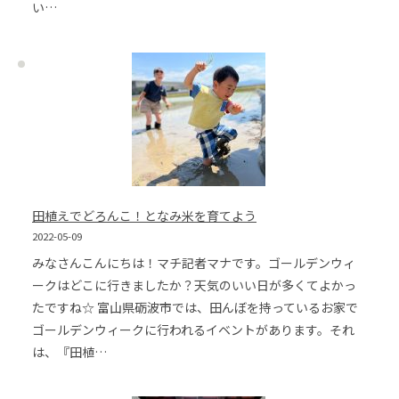
い…
田植えでどろんこ！となみ米を育てよう
2022-05-09
みなさんこんにちは！マチ記者マナです。ゴールデンウィ
ークはどこに行きましたか？天気のいい日が多くてよかっ
たですね☆ 富山県砺波市では、田んぼを持っているお家で
ゴールデンウィークに行われるイベントがあります。それ
は、『田植…