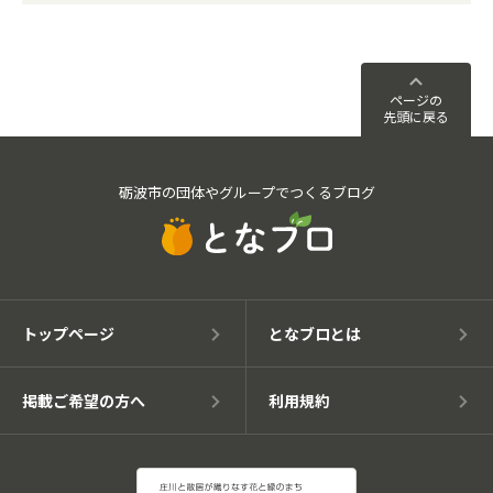
ページの
先頭に戻る
砺波市の団体やグループでつくるブログ
トップページ
となブロとは
掲載ご希望の方へ
利用規約