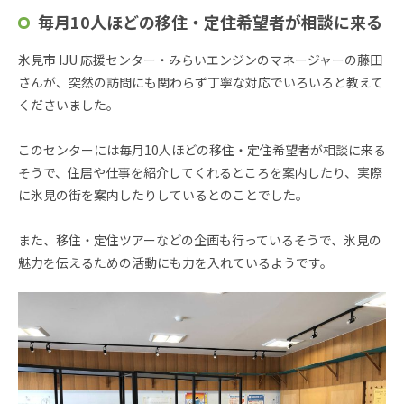
毎月10人ほどの移住・定住希望者が相談に来る
氷見市 IJU 応援センター・みらいエンジンのマネージャーの藤田
さんが、突然の訪問にも関わらず丁寧な対応でいろいろと教えて
くださいました。
このセンターには毎月10人ほどの移住・定住希望者が相談に来る
そうで、住居や仕事を紹介してくれるところを案内したり、実際
に氷見の街を案内したりしているとのことでした。
また、移住・定住ツアーなどの企画も行っているそうで、氷見の
魅力を伝えるための活動にも力を入れているようです。