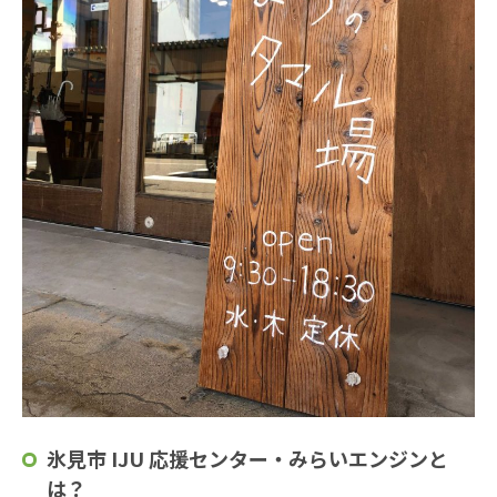
氷見市 IJU 応援センター・みらいエンジンと
は？