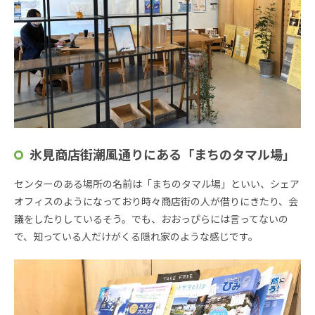
氷見商店街潮風通りにある「まちのタマル場」
センターのある場所の名前は「まちのタマル場」といい、シェア
オフィスのようになっており時々商店街の人が借りにきたり、会
議をしたりしているそう。でも、おおっぴらには言ってないの
で、知っている人だけがくる隠れ家のような感じです。