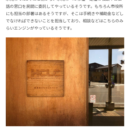
話の窓口を民間に委託してやっているそうです。もちろん市役所
にも担当の部署はあるそうですが、そこは手続きや補助金などし
でなければできないことを担当しており、相談などはこちらのみ
らいエンジンがやっているそうです。