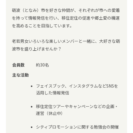
砺波（となみ）市を好きな仲間が、それぞれが市への愛着
を持って情報発信を行い、移住定住の促進や郷土愛の機運
を高めることを目指しています。
老若男女いろいろな楽しいメンバーと一緒に、大好きな砺
波市を盛り上げませんか？
会員数
約30名
主な活動
フェイスブック、インスタグラムなどSNSを
活用した情報発信
移住定住ツアーやキャンペーンなどの企画・
運営（休止中）
シティプロモーションに関する勉強会の開催