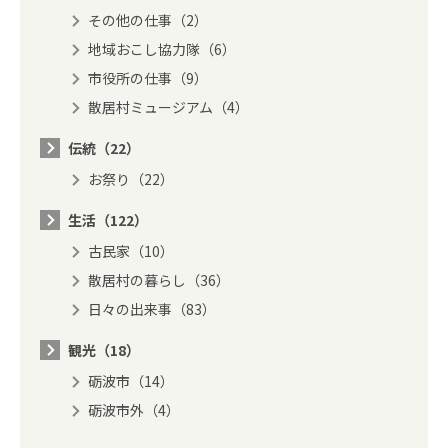
その他の仕事（2）
地域おこし協力隊（6）
市役所の仕事（9）
散居村ミュージアム（4）
伝統（22）
お祭り（22）
生活（122）
古民家（10）
散居村の暮らし（36）
日々の出来事（83）
観光（18）
砺波市（14）
砺波市外（4）