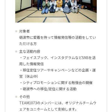
対象者
砺波市に愛着を持って情報発信等の活動をしてい
ただける方
主な活動内容
・フェイスブック、インスタグラムなどSNSを活
用した情報発信
・移住定住ツアーやキャンペーンなどの企画・運
営（休止中）
・シティプロモーションに関する勉強会の開催
・砺波市への移住/定住に関する活動
その他
TEAM1073のメンバーには、オリジナルチームウ
ェアをユニホームとして支給します。