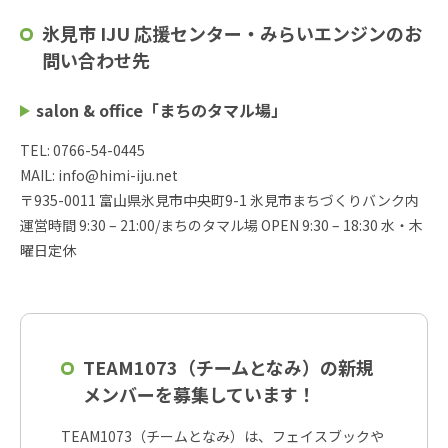
氷見市 IJU 応援センター・みらいエンジンのお
問い合わせ先
salon & office「まちのタマル場」
TEL: 0766-54-0445
MAIL: info@himi-iju.net
〒935-0011 富山県氷見市中央町9-1 氷見市まちづくりバンク内
運営時間 9:30 – 21:00/まちのタマル場 OPEN 9:30 – 18:30 水・木
曜日定休
TEAM1073（チームとなみ）の新規
メンバーを募集しています！
TEAM1073（チームとなみ）は、フェイスブックや