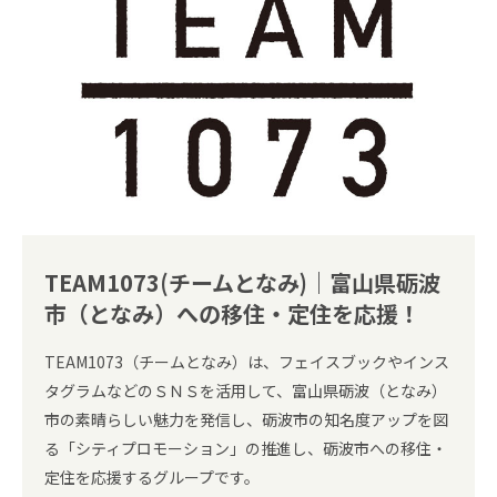
TEAM1073(チームとなみ)｜富山県砺波
市（となみ）への移住・定住を応援！
TEAM1073（チームとなみ）は、フェイスブックやインス
タグラムなどのＳＮＳを活用して、富山県砺波（となみ）
市の素晴らしい魅力を発信し、砺波市の知名度アップを図
る「シティプロモーション」の推進し、砺波市への移住・
定住を応援するグループです。