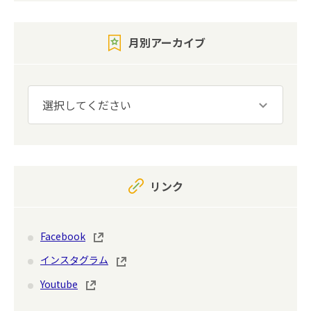
月別アーカイブ
リンク
Facebook
インスタグラム
Youtube