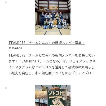
TEAM1073（チームとなみ）の新規メンバー募集！
2022-04-26
TEAM1073（チームとなみ）の新規メンバーを募集してい
ます！ TEAM1073（チームとなみ）は、フェイスブックや
インスタグラムなどのＳＮＳを活用して砺波市の素晴らし
い魅力を発信し、市の知名度アップを図る「シティプロ…