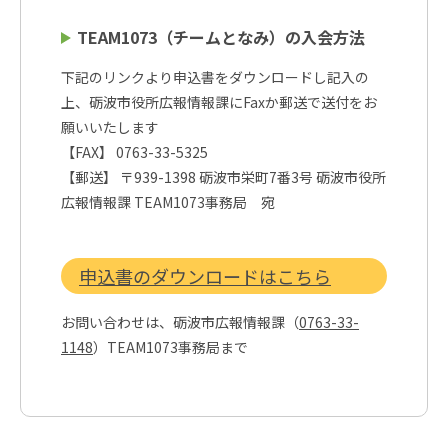
TEAM1073（チームとなみ）の入会方法
下記のリンクより申込書をダウンロードし記入の
上、砺波市役所広報情報課にFaxか郵送で送付をお
願いいたします
【FAX】 0763-33-5325
【郵送】 〒939-1398 砺波市栄町7番3号 砺波市役所
広報情報課 TEAM1073事務局 宛
申込書のダウンロードはこちら
お問い合わせは、砺波市広報情報課（
0763-33-
1148
）TEAM1073事務局まで