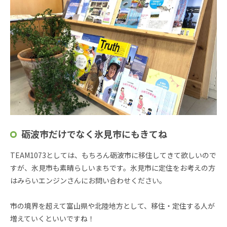
砺波市だけでなく氷見市にもきてね
TEAM1073としては、もちろん砺波市に移住してきて欲しいので
すが、氷見市も素晴らしいまちです。氷見市に定住をお考えの方
はみらいエンジンさんにお問い合わせください。
市の境界を超えて富山県や北陸地方として、移住・定住する人が
増えていくといいですね！