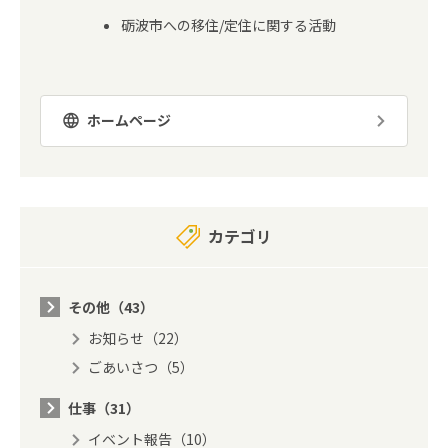
砺波市への移住/定住に関する活動
ホームページ
カテゴリ
その他（43）
お知らせ（22）
ごあいさつ（5）
仕事（31）
イベント報告（10）