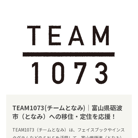
TEAM1073(チームとなみ)｜富山県砺波
市（となみ）への移住・定住を応援！
TEAM1073（チームとなみ）は、フェイスブックやインス
タグラムなどのＳＮＳを活用して、富山県砺波（となみ）