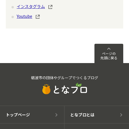
インスタグラム
Youtube
ページの
先頭に戻る
砺波市の団体やグループでつくるブログ
トップページ
となブロとは