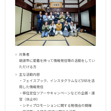
対象者
砺波市に愛着を持って情報発信等の活動をしてい
ただける方
主な活動内容
・フェイスブック、インスタグラムなどSNSを活
用した情報発信
・移住定住ツアーやキャンペーンなどの企画・運
営（休止中）
・シティプロモーションに関する勉強会の開催