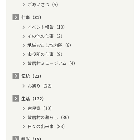
ごあいさつ（5）
仕事（31）
イベント報告（10）
その他の仕事（2）
地域おこし協力隊（6）
市役所の仕事（9）
散居村ミュージアム（4）
伝統（22）
お祭り（22）
生活（122）
古民家（10）
散居村の暮らし（36）
日々の出来事（83）
観光（18）