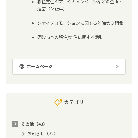
移住定住ツアーやキャンペーンなどの企画・
運営（休止中）
シティプロモーションに関する勉強会の開催
砺波市への移住/定住に関する活動
ホームページ
カテゴリ
その他（43）
お知らせ（22）