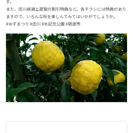
す。
また、庄川峡湖上遊覧の割引特典など、各チラシには特典があり
ますので、いろんな秋を楽しんでみてはいかがでしょうか。
#ゆずまつり #庄川 #水記念公園 #砺波市