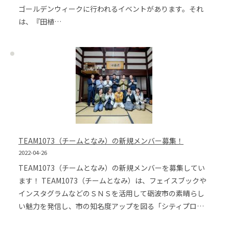
ゴールデンウィークに行われるイベントがあります。それ
は、『田植…
TEAM1073（チームとなみ）の新規メンバー募集！
2022-04-26
TEAM1073（チームとなみ）の新規メンバーを募集してい
ます！ TEAM1073（チームとなみ）は、フェイスブックや
インスタグラムなどのＳＮＳを活用して砺波市の素晴らし
い魅力を発信し、市の知名度アップを図る「シティプロ…