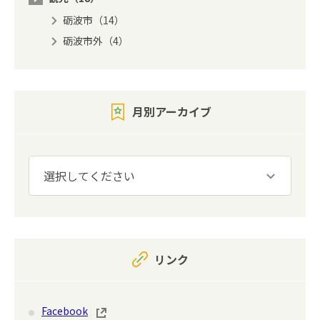
砺波市（14）
砺波市外（4）
月別アーカイブ
リンク
Facebook