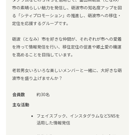
市の素晴らしい魅力を発信し、砺波市の知名度アップを図
る「シティプロモーション」の推進し、砺波市への移住・
定住を応援するグループです。
砺波（となみ）市を好きな仲間が、それぞれが市への愛着
を持って情報発信を行い、移住定住の促進や郷土愛の機運
を高めることを目指しています。
老若男女いろいろな楽しいメンバーと一緒に、大好きな砺
波市を盛り上げませんか？
会員数
約30名
主な活動
フェイスブック、インスタグラムなどSNSを
活用した情報発信