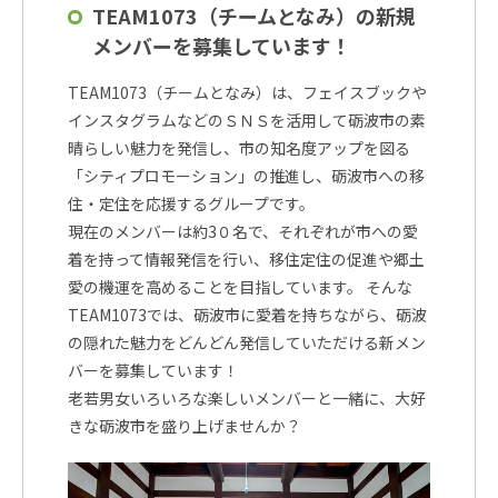
TEAM1073（チームとなみ）の新規
メンバーを募集しています！
TEAM1073（チームとなみ）は、フェイスブックや
インスタグラムなどのＳＮＳを活用して砺波市の素
晴らしい魅力を発信し、市の知名度アップを図る
「シティプロモーション」の推進し、砺波市への移
住・定住を応援するグループです。
現在のメンバーは約3０名で、それぞれが市への愛
着を持って情報発信を行い、移住定住の促進や郷土
愛の機運を高めることを目指しています。 そんな
TEAM1073では、砺波市に愛着を持ちながら、砺波
の隠れた魅力をどんどん発信していただける新メン
バーを募集しています！
老若男女いろいろな楽しいメンバーと一緒に、大好
きな砺波市を盛り上げませんか？