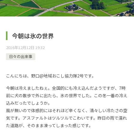
今朝は氷の世界
2016年12月12日 19:32
日々の出来事
こんにちは、野口@地域おこし協力隊2号です。
今朝は冷えましたねぇ。全国的にも冷え込んだようですが、7時
前に犬の散歩で外に出たら、氷の世界でした。この冬一番の冷え
込みだったでしょうか。
風が無いので体感的にはそれほど辛くなく、清々しい冷たさの空
気です。アスファルトはツルツルでこわいです。昨日の雨で濡れ
た道路が、そのまま凍ってしまった感じです。