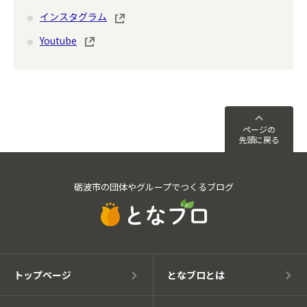
インスタグラム
Youtube
ページの
先頭に戻る
砺波市の団体やグループでつくるブログ
トップページ
となブロとは