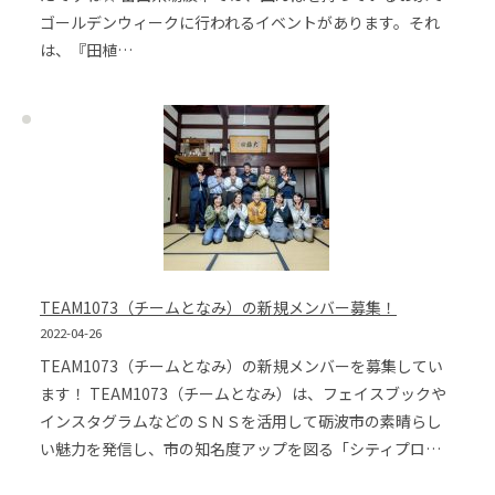
ゴールデンウィークに行われるイベントがあります。それ
は、『田植…
TEAM1073（チームとなみ）の新規メンバー募集！
2022-04-26
TEAM1073（チームとなみ）の新規メンバーを募集してい
ます！ TEAM1073（チームとなみ）は、フェイスブックや
インスタグラムなどのＳＮＳを活用して砺波市の素晴らし
い魅力を発信し、市の知名度アップを図る「シティプロ…