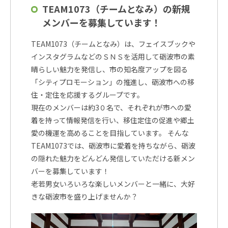
TEAM1073（チームとなみ）の新規
メンバーを募集しています！
TEAM1073（チームとなみ）は、フェイスブックや
インスタグラムなどのＳＮＳを活用して砺波市の素
晴らしい魅力を発信し、市の知名度アップを図る
「シティプロモーション」の推進し、砺波市への移
住・定住を応援するグループです。
現在のメンバーは約3０名で、それぞれが市への愛
着を持って情報発信を行い、移住定住の促進や郷土
愛の機運を高めることを目指しています。 そんな
TEAM1073では、砺波市に愛着を持ちながら、砺波
の隠れた魅力をどんどん発信していただける新メン
バーを募集しています！
老若男女いろいろな楽しいメンバーと一緒に、大好
きな砺波市を盛り上げませんか？