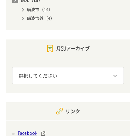
砺波市（14）
砺波市外（4）
月別アーカイブ
リンク
Facebook