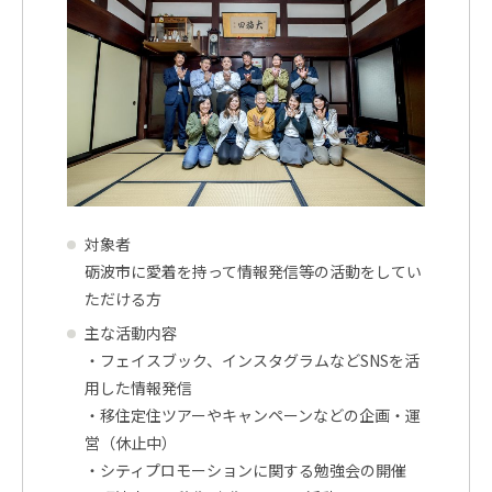
対象者
砺波市に愛着を持って情報発信等の活動をしてい
ただける方
主な活動内容
・フェイスブック、インスタグラムなどSNSを活
用した情報発信
・移住定住ツアーやキャンペーンなどの企画・運
営（休止中）
・シティプロモーションに関する勉強会の開催