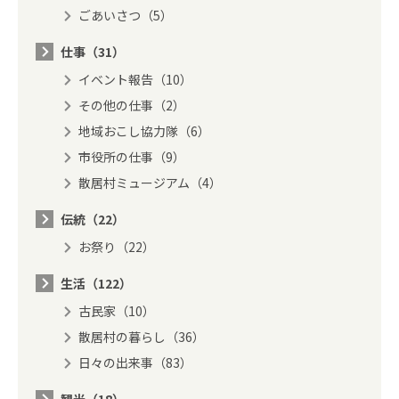
ごあいさつ（5）
仕事（31）
イベント報告（10）
その他の仕事（2）
地域おこし協力隊（6）
市役所の仕事（9）
散居村ミュージアム（4）
伝統（22）
お祭り（22）
生活（122）
古民家（10）
散居村の暮らし（36）
日々の出来事（83）
観光（18）