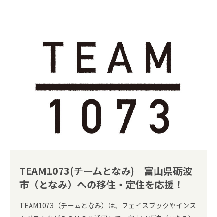
TEAM1073(チームとなみ)｜富山県砺波
市（となみ）への移住・定住を応援！
TEAM1073（チームとなみ）は、フェイスブックやインス