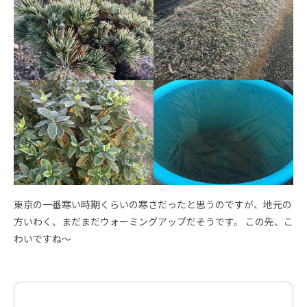
東京の一番寒い時期くらいの寒さだったと思うのですが、地元の
方いわく、まだまだウォーミングアップだそうです。 この先、こ
わいですね～