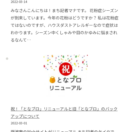
2022-03-14
みなさんこんにちは！まち記者マナです。 花粉症シーズン
が到来しています。今年の花粉はどうですか？ 私は花粉症
ではないのですが、ハウスダストアレルギーなので症状は
わかります。シーズン中くしゃみや目のかゆみに悩まされ
るなんて…
祝！「となブロ」リニューアルと旧「となブロ」のバック
アップについて
2022-03-01
砺波市のWebサイトがリニューアル まち記者のケイタで