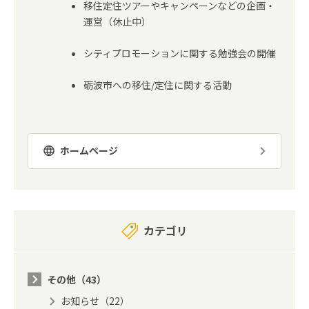
移住定住ツアーやキャンペーンなどの企画・
運営（休止中）
シティプロモーションに関する勉強会の開催
砺波市への移住/定住に関する活動
ホームページ
カテゴリ
その他（43）
お知らせ（22）