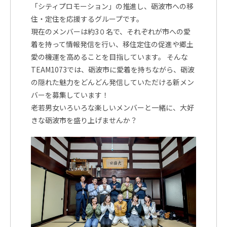
「シティプロモーション」の推進し、砺波市への移
住・定住を応援するグループです。
現在のメンバーは約3０名で、それぞれが市への愛
着を持って情報発信を行い、移住定住の促進や郷土
愛の機運を高めることを目指しています。 そんな
TEAM1073では、砺波市に愛着を持ちながら、砺波
の隠れた魅力をどんどん発信していただける新メン
バーを募集しています！
老若男女いろいろな楽しいメンバーと一緒に、大好
きな砺波市を盛り上げませんか？