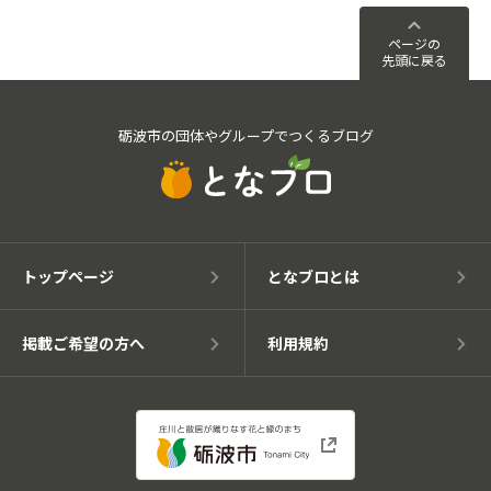
ページの
先頭に戻る
砺波市の団体やグループでつくるブログ
トップページ
となブロとは
掲載ご希望の方へ
利用規約