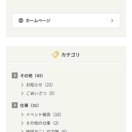
ホームページ
カテゴリ
その他（43）
お知らせ（22）
ごあいさつ（5）
仕事（31）
イベント報告（10）
その他の仕事（2）
地域おこし協力隊（6）