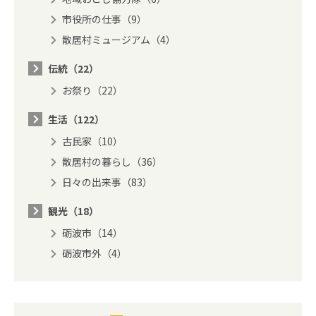
市役所の仕事（9）
散居村ミュージアム（4）
伝統（22）
お祭り（22）
生活（122）
古民家（10）
散居村の暮らし（36）
日々の出来事（83）
観光（18）
砺波市（14）
砺波市外（4）