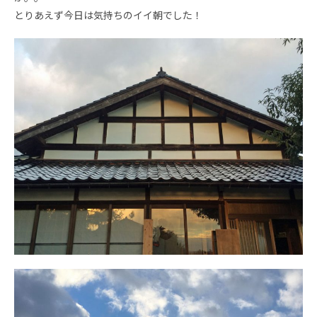
とりあえず今日は気持ちのイイ朝でした！