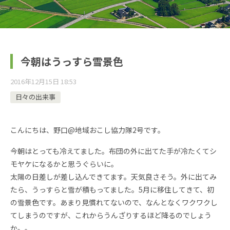
今朝はうっすら雪景色
2016年12月15日 18:53
日々の出来事
こんにちは、野口@地域おこし協力隊2号です。
今朝はとっても冷えてました。布団の外に出てた手が冷たくてシ
モヤケになるかと思うぐらいに。
太陽の日差しが差し込んできてます。天気良さそう。外に出てみ
たら、うっすらと雪が積もってました。5月に移住してきて、初
の雪景色です。あまり見慣れてないので、なんとなくワクワクし
てしまうのですが、これからうんざりするほど降るのでしょう
か。。