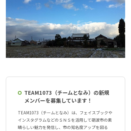
TEAM1073（チームとなみ）の新規
メンバーを募集しています！
TEAM1073（チームとなみ）は、フェイスブックや
インスタグラムなどのＳＮＳを活用して砺波市の素
晴らしい魅力を発信し、市の知名度アップを図る