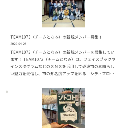
TEAM1073（チームとなみ）の新規メンバー募集！
2022-04-26
TEAM1073（チームとなみ）の新規メンバーを募集してい
ます！ TEAM1073（チームとなみ）は、フェイスブックや
インスタグラムなどのＳＮＳを活用して砺波市の素晴らし
い魅力を発信し、市の知名度アップを図る「シティプロ…