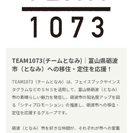
TEAM1073(チームとなみ)｜富山県砺波
市（となみ）への移住・定住を応援！
TEAM1073（チームとなみ）は、フェイスブックやインス
タグラムなどのＳＮＳを活用して、富山県砺波（となみ）
市の素晴らしい魅力を発信し、砺波市の知名度アップを図
る「シティプロモーション」の推進し、砺波市への移住・
定住を応援するグループです。
砺波（となみ）市を好きな仲間が、それぞれが市への愛着