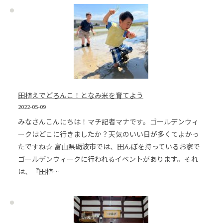
田植えでどろんこ！となみ米を育てよう
2022-05-09
みなさんこんにちは！マチ記者マナです。ゴールデンウィ
ークはどこに行きましたか？天気のいい日が多くてよかっ
たですね☆ 富山県砺波市では、田んぼを持っているお家で
ゴールデンウィークに行われるイベントがあります。それ
は、『田植…