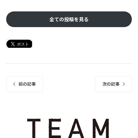
全ての投稿を見る
前の記事
次の記事