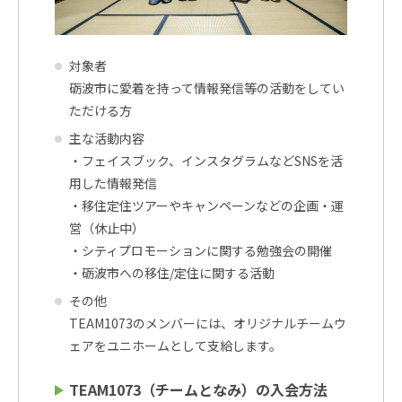
対象者
砺波市に愛着を持って情報発信等の活動をしてい
ただける方
主な活動内容
・フェイスブック、インスタグラムなどSNSを活
用した情報発信
・移住定住ツアーやキャンペーンなどの企画・運
営（休止中）
・シティプロモーションに関する勉強会の開催
・砺波市への移住/定住に関する活動
その他
TEAM1073のメンバーには、オリジナルチームウ
ェアをユニホームとして支給します。
TEAM1073（チームとなみ）の入会方法