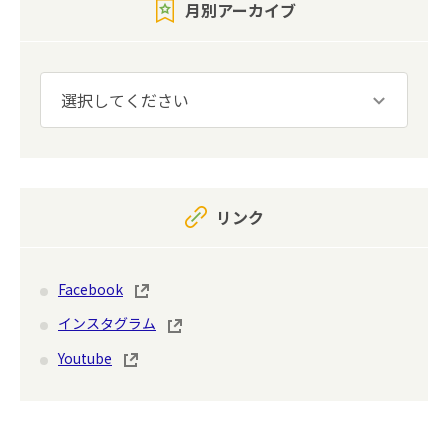
月別アーカイブ
リンク
Facebook
インスタグラム
Youtube