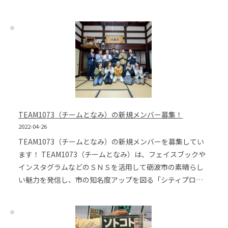
TEAM1073（チームとなみ）の新規メンバー募集！
2022-04-26
TEAM1073（チームとなみ）の新規メンバーを募集してい
ます！ TEAM1073（チームとなみ）は、フェイスブックや
インスタグラムなどのＳＮＳを活用して砺波市の素晴らし
い魅力を発信し、市の知名度アップを図る「シティプロ…