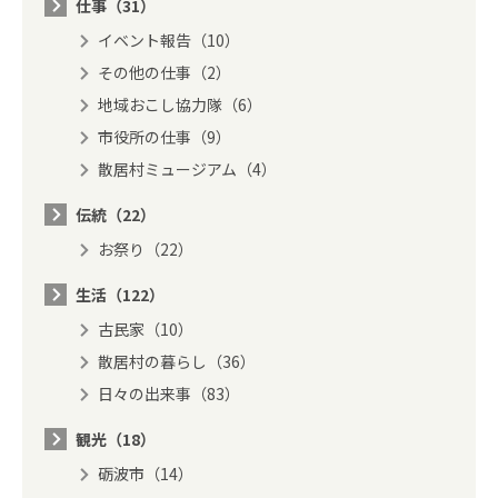
仕事（31）
イベント報告（10）
その他の仕事（2）
地域おこし協力隊（6）
市役所の仕事（9）
散居村ミュージアム（4）
伝統（22）
お祭り（22）
生活（122）
古民家（10）
散居村の暮らし（36）
日々の出来事（83）
観光（18）
砺波市（14）