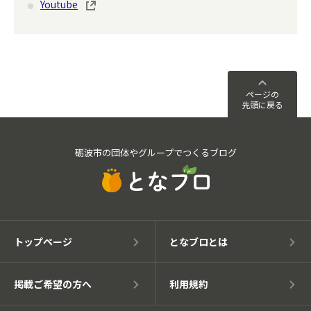
Youtube
ページの
先頭に戻る
砺波市の団体やグループでつくるブログ
トップページ
となブロとは
掲載ご希望の方へ
利用規約