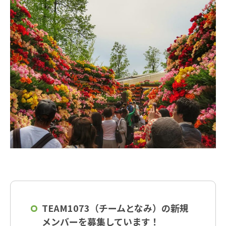
TEAM1073（チームとなみ）の新規
メンバーを募集しています！