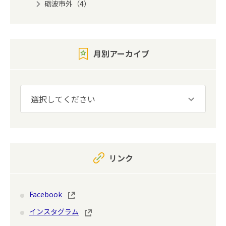
砺波市外（4）
月別アーカイブ
リンク
Facebook
インスタグラム