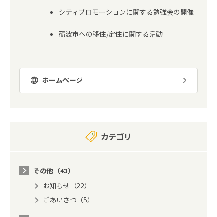
シティプロモーションに関する勉強会の開催
砺波市への移住/定住に関する活動
ホームページ
カテゴリ
その他（43）
お知らせ（22）
ごあいさつ（5）