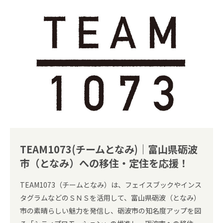
TEAM1073(チームとなみ)｜富山県砺波
市（となみ）への移住・定住を応援！
TEAM1073（チームとなみ）は、フェイスブックやインス
タグラムなどのＳＮＳを活用して、富山県砺波（となみ）
市の素晴らしい魅力を発信し、砺波市の知名度アップを図