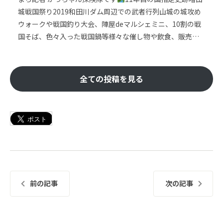
城戦国祭り2019和田川ダム周辺での武者行列山城の城攻め
ウォークや戦国釣り大会、陣屋deマルシェミニ、10割の戦
国そば、色々入った戦国鍋等様々な催し物や飲食、販売…
全ての投稿を見る
前の記事
次の記事