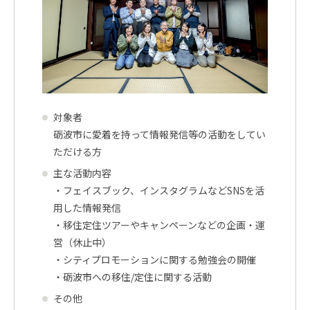
対象者
砺波市に愛着を持って情報発信等の活動をしてい
ただける方
主な活動内容
・フェイスブック、インスタグラムなどSNSを活
用した情報発信
・移住定住ツアーやキャンペーンなどの企画・運
営（休止中）
・シティプロモーションに関する勉強会の開催
・砺波市への移住/定住に関する活動
その他