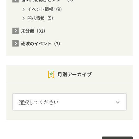
イベント情報（9）
開花情報（5）
未分類（32）
砺波のイベント（7）
月別アーカイブ