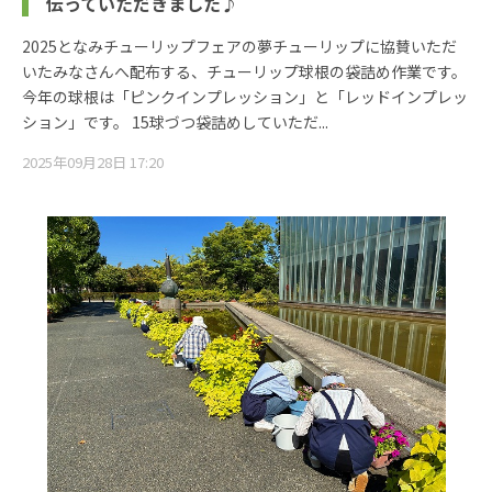
伝っていただきました♪
2025となみチューリップフェアの夢チューリップに協賛いただ
いたみなさんへ配布する、チューリップ球根の袋詰め作業です。
今年の球根は「ピンクインプレッション」と「レッドインプレッ
ション」です。 15球づつ袋詰めしていただ...
2025年09月28日 17:20