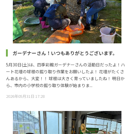
ガーデナーさん！いつもありがとうございます。
5月30日(土)は、四季彩館ガーデナーさんの活動日だったよ！ハ
ート花壇の球根の掘り取り作業をお願いしたよ！ 花壇がたくさ
んあるから、大変！！ 球根は大きく育っていましたね！ 明日か
ら、市内の小学校の掘り取り体験が始まりま...
2026年05月31日 17:28