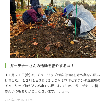
ガーデナーさんの活動を紹介するね！
１１月２１日(金)は、チューリップの球根の皮むき作業をお願い
しました。 １２月１日(月)はＩＬＯＶＥ花壇とオランダ風花壇の
チューリップ植え込み作業をお願いしました。 ガーデナーの皆
さんいつもありがとうございます。 チュー...
2025年12月02日 14:39