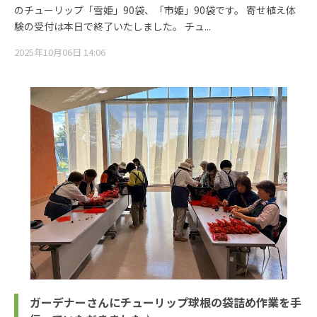
のチューリップ「雪姫」90袋、「市姫」90袋です。 寄せ植え体
験の受付は本日で終了いたしました。 チュ...
2025年10月06日 14:06
ガーデナーさんにチューリップ球根の袋詰め作業を手