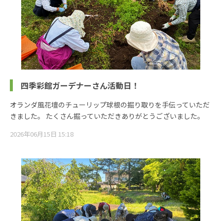
四季彩館ガーデナーさん活動日！
オランダ風花壇のチューリップ球根の掘り取りを手伝っていただ
きました。 たくさん掘っていただきありがとうございました。
2026年06月15日 15:18