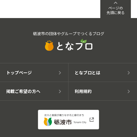
ページの
先頭に戻る
砺波市の団体やグループでつくるブログ
トップページ
となブロとは
掲載ご希望の方へ
利用規約