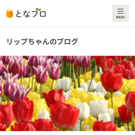
ME
リップちゃんのブログ