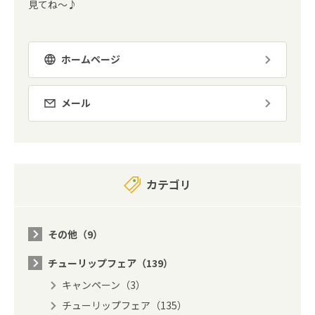
見てね～♪
ホームページ
メール
カテゴリ
その他（9）
チューリップフェア（139）
キャンペーン（3）
チューリップフェア（135）