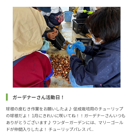
ガーデナーさん活動日！
球根の皮むき作業をお願いしたよ♪ 促成栽培用のチューリップ
の球根だよ！ 1月にきれいに咲いてね！！ガーデナーさんいつも
ありがとうございます♪ ワンダーガーデンには、マリーゴール
ドが仲間入りしたよ！ チューリップパレス パ...