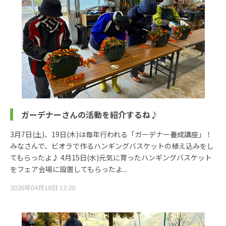
ガーデナーさんの活動を紹介するね♪
3月7日(土)、19日(木)は毎年行われる「ガーデナー養成講座」！
みなさんで、ビオラで作るハンギングバスケットの植え込みをし
てもらったよ♪ 4月15日(水)元気に育ったハンギングバスケット
をフェア会場に設置してもらったよ...
2026年04月18日 13:20