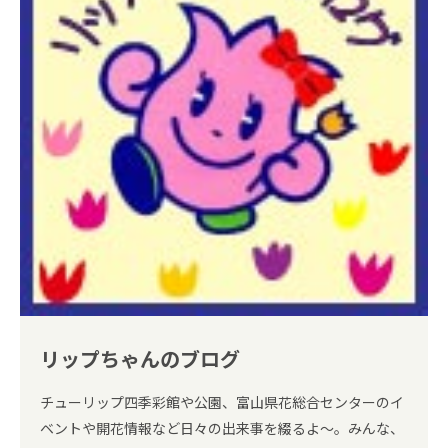
リップちゃんのブログ
チューリップ四季彩館や公園、富山県花総合センターのイ
ベントや開花情報など日々の出来事を綴るよ～。みんな、