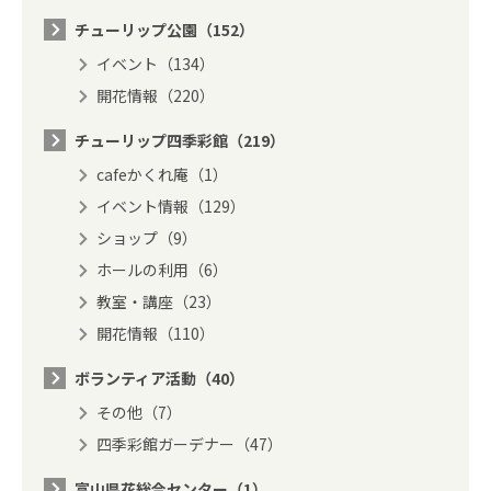
チューリップ公園（152）
イベント（134）
開花情報（220）
チューリップ四季彩館（219）
cafeかくれ庵（1）
イベント情報（129）
ショップ（9）
ホールの利用（6）
教室・講座（23）
開花情報（110）
ボランティア活動（40）
その他（7）
四季彩館ガーデナー（47）
富山県花総合センター（1）