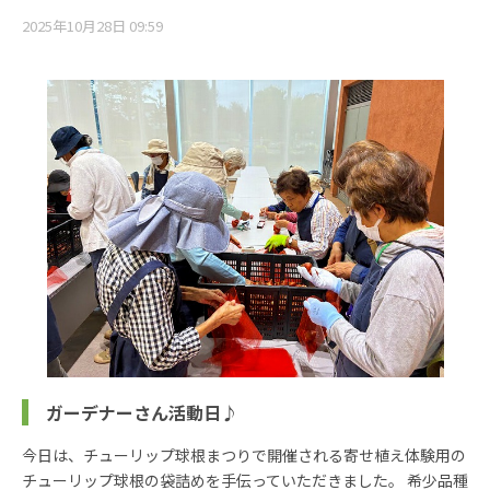
2025年10月28日 09:59
ガーデナーさん活動日♪
今日は、チューリップ球根まつりで開催される寄せ植え体験用の
チューリップ球根の袋詰めを手伝っていただきました。 希少品種