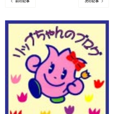
前の記事
次の記事