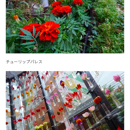
チューリップパレス