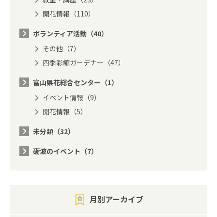
開花情報（110）
ボランティア活動（40）
その他（7）
四季彩館ガーデナー（47）
富山県花総合センター（1）
イベント情報（9）
開花情報（5）
未分類（32）
砺波のイベント（7）
月別アーカイブ