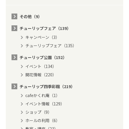
その他（9）
チューリップフェア（139）
キャンペーン（3）
チューリップフェア（135）
チューリップ公園（152）
イベント（134）
開花情報（220）
チューリップ四季彩館（219）
cafeかくれ庵（1）
イベント情報（129）
ショップ（9）
ホールの利用（6）
教室・講座（23）