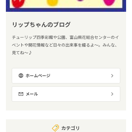
リップちゃんのブログ
チューリップ四季彩館や公園、富山県花総合センターのイ
ベントや開花情報など日々の出来事を綴るよ～。みんな、
見てね～♪
ホームページ
メール
カテゴリ