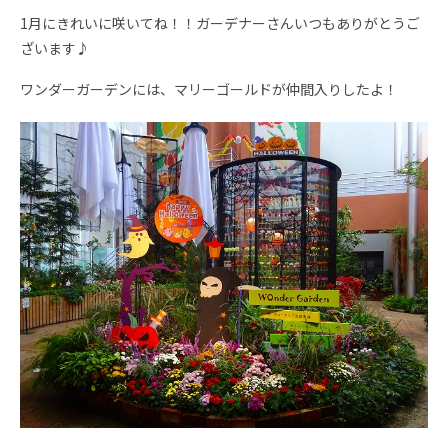
1月にきれいに咲いてね！！ガーデナーさんいつもありがとうご
ざいます♪
ワンダーガーデンには、マリーゴールドが仲間入りしたよ！