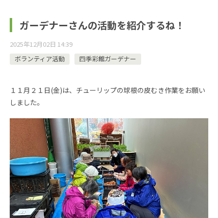
ガーデナーさんの活動を紹介するね！
2025年12月02日 14:39
ボランティア活動
四季彩館ガーデナー
１１月２１日(金)は、チューリップの球根の皮むき作業をお願い
しました。