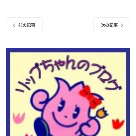
前の記事
次の記事