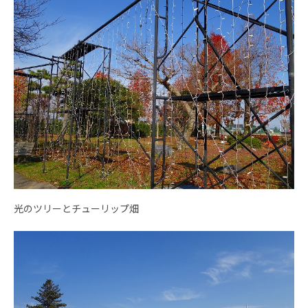
光のツリーとチューリップ畑