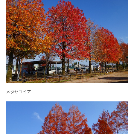
メタセコイア