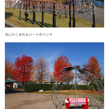
光にかこまれるハートのベンチ