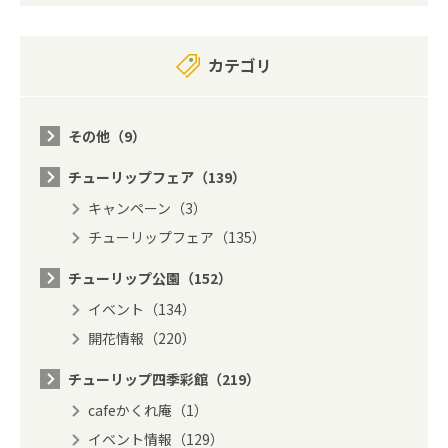
カテゴリ
その他（9）
チューリップフェア（139）
キャンペーン（3）
チューリップフェア（135）
チューリップ公園（152）
イベント（134）
開花情報（220）
チューリップ四季彩館（219）
cafeかくれ庵（1）
イベント情報（129）