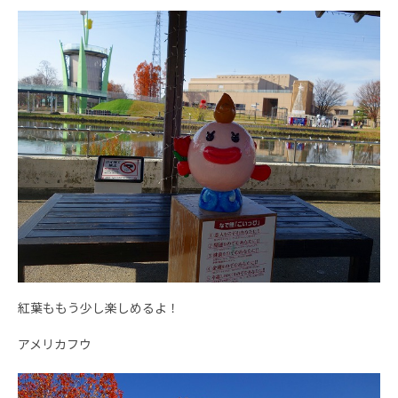
紅葉ももう少し楽しめるよ！
アメリカフウ