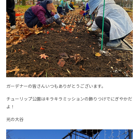
ガーデナーの皆さんいつもありがとうございます。
チューリップ公園はキラキラミッションの飾りつけでにぎやかだ
よ！
光の大谷