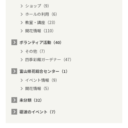
ショップ（9）
ホールの利用（6）
教室・講座（23）
開花情報（110）
ボランティア活動（40）
その他（7）
四季彩館ガーデナー（47）
富山県花総合センター（1）
イベント情報（9）
開花情報（5）
未分類（32）
砺波のイベント（7）