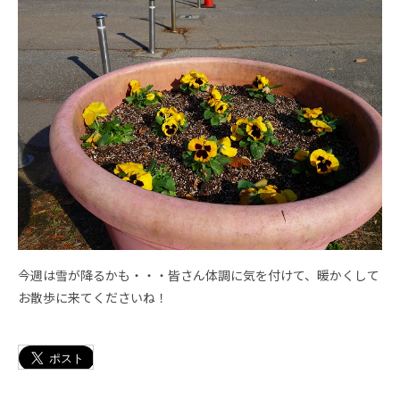
今週は雪が降るかも・・・皆さん体調に気を付けて、暖かくして
お散歩に来てくださいね！