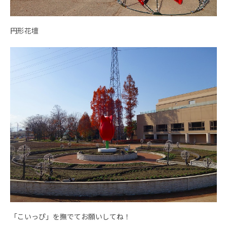
円形花壇
「こいっぴ」を撫でてお願いしてね！