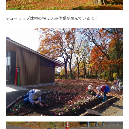
チューリップ球根の植え込み作業が進んでいるよ！