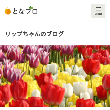
ME
リップちゃんのブログ