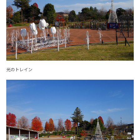
光のトレイン