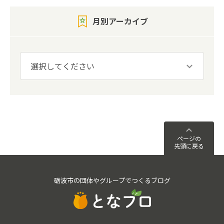
月別アーカイブ
ページの
先頭に戻る
砺波市の団体やグループでつくるブログ