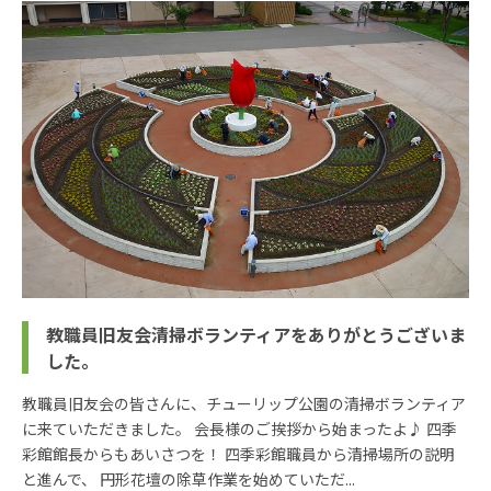
教職員旧友会清掃ボランティアをありがとうございま
した。
教職員旧友会の皆さんに、チューリップ公園の清掃ボランティア
に来ていただきました。 会長様のご挨拶から始まったよ♪ 四季
彩館館長からもあいさつを！ 四季彩館職員から清掃場所の説明
と進んで、 円形花壇の除草作業を始めていただ...