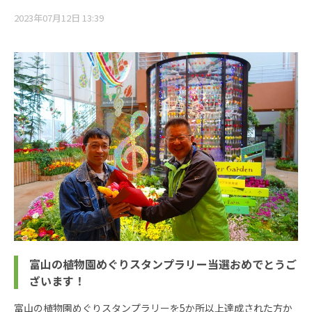
2023年07月12日 13:39
富山の植物園めぐりスタンプラリー当選おめでとうご
ざいます！
富山の植物園めぐりスタンプラリーを5か所以上達成された方か