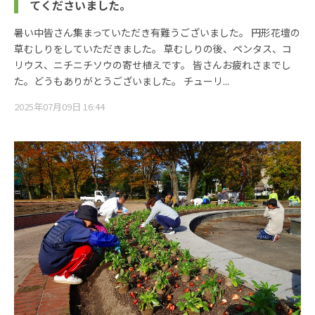
てくださいました。
暑い中皆さん集まっていただき有難うございました。 円形花壇の
草むしりをしていただきました。 草むしりの後、ペンタス、コ
リウス、ニチニチソウの寄せ植えです。 皆さんお疲れさまでし
た。どうもありがとうございました。 チューリ...
2025年07月09日 16:44