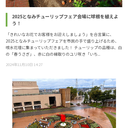
2025となみチューリップフェア会場に球根を植えよ
う！
「きれいなお花でお客様をお迎えしましょう」を合言葉に、
2025となみチューリップフェアを市民の手で盛り上げるため、
噴水花壇に集まっていただきました！ チューリップの品種は、白
の「春うさぎ」、赤に白の縁取りのユリ咲き「いち...
2024年11月10日 14:27