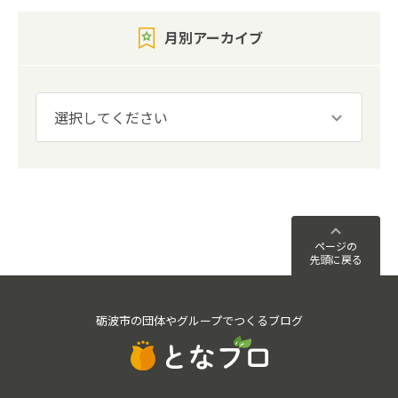
月別アーカイブ
ページの
先頭に戻る
砺波市の団体やグループでつくるブログ