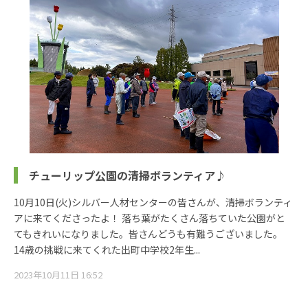
チューリップ公園の清掃ボランティア♪
10月10日(火)シルバー人材センターの皆さんが、清掃ボランティ
アに来てくださったよ！ 落ち葉がたくさん落ちていた公園がと
てもきれいになりました。皆さんどうも有難うございました。
14歳の挑戦に来てくれた出町中学校2年生...
2023年10月11日 16:52