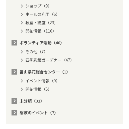
ショップ（9）
ホールの利用（6）
教室・講座（23）
開花情報（110）
ボランティア活動（40）
その他（7）
四季彩館ガーデナー（47）
富山県花総合センター（1）
イベント情報（9）
開花情報（5）
未分類（32）
砺波のイベント（7）