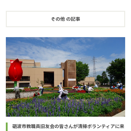
その他 の記事
砺波市教職員旧友会の皆さんが清掃ボランティアに来