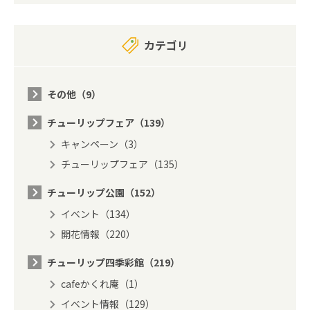
カテゴリ
その他（9）
チューリップフェア（139）
キャンペーン（3）
チューリップフェア（135）
チューリップ公園（152）
イベント（134）
開花情報（220）
チューリップ四季彩館（219）
cafeかくれ庵（1）
イベント情報（129）