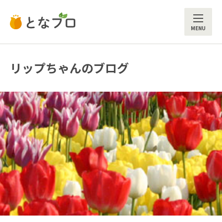
ME
リップちゃんのブログ