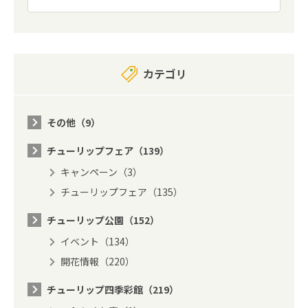
カテゴリ
その他（9）
チューリップフェア（139）
キャンペーン（3）
チューリップフェア（135）
チューリップ公園（152）
イベント（134）
開花情報（220）
チューリップ四季彩館（219）