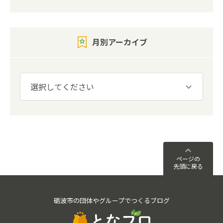
月別アーカイブ
ページの
先頭に戻る
砺波市の団体やグループでつくるブログ