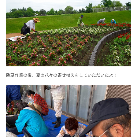
除草作業の後、夏の花々の寄せ植えをしていただいたよ！