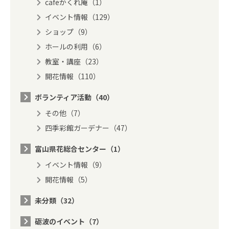
cafeかくれ庵（1）
イベント情報（129）
ショップ（9）
ホールの利用（6）
教室・講座（23）
開花情報（110）
ボランティア活動（40）
その他（7）
四季彩館ガーデナー（47）
富山県花総合センター（1）
イベント情報（9）
開花情報（5）
未分類（32）
砺波のイベント（7）