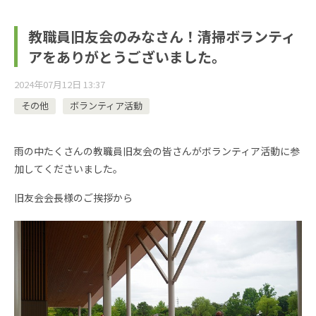
教職員旧友会のみなさん！清掃ボランティ
アをありがとうございました。
2024年07月12日 13:37
その他
ボランティア活動
雨の中たくさんの教職員旧友会の皆さんがボランティア活動に参
加してくださいました。
旧友会会長様のご挨拶から