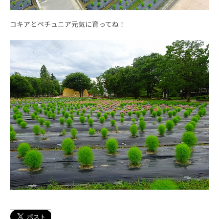
コキアとペチュニア元気に育ってね！