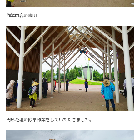
作業内容の説明
円形花壇の除草作業をしていただきました。