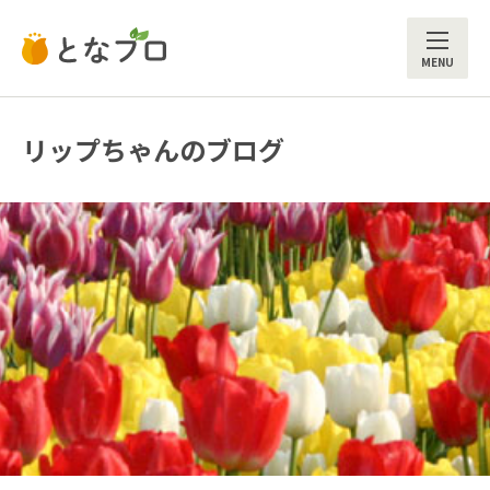
ME
リップちゃんのブログ