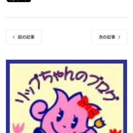
前の記事
次の記事