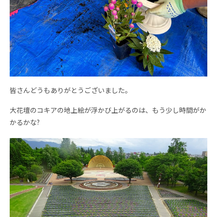
皆さんどうもありがとうございました。
大花壇のコキアの地上絵が浮かび上がるのは、もう少し時間がか
かるかな?