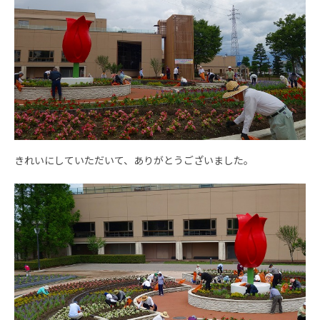
きれいにしていただいて、ありがとうございました。