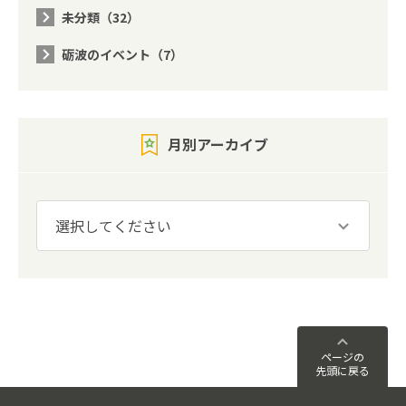
未分類（32）
砺波のイベント（7）
月別アーカイブ
ページの
先頭に戻る