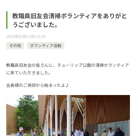
教職員旧友会清掃ボランティアをありがと
うございました。
2023年07月12日 13:39
その他
ボランティア活動
教職員旧友会の皆さんに、チューリップ公園の清掃ボランティア
に来ていただきました。
会長様のご挨拶から始まったよ♪