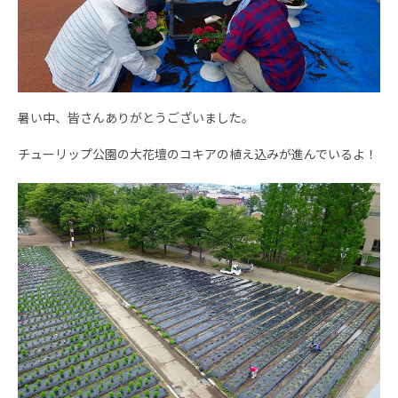
暑い中、皆さんありがとうございました。
チューリップ公園の大花壇のコキアの植え込みが進んでいるよ！