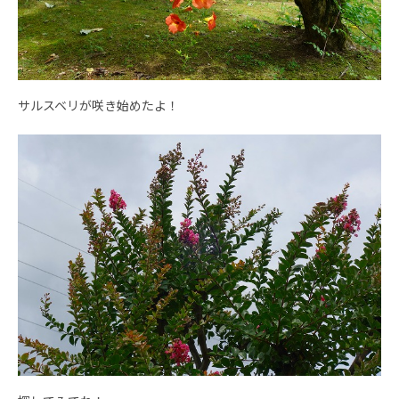
サルスベリが咲き始めたよ！