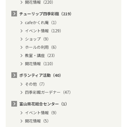
開花情報（220）
チューリップ四季彩館（219）
cafeかくれ庵（1）
イベント情報（129）
ショップ（9）
ホールの利用（6）
教室・講座（23）
開花情報（110）
ボランティア活動（40）
その他（7）
四季彩館ガーデナー（47）
富山県花総合センター（1）
イベント情報（9）
開花情報（5）