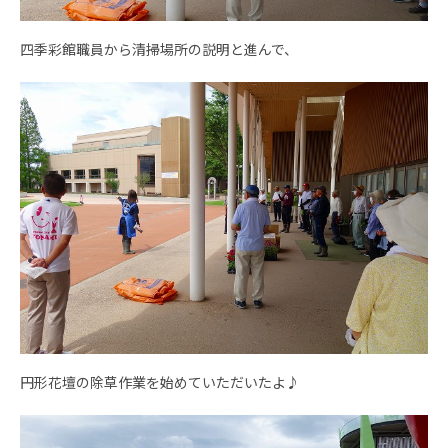
四季彩館職員から清掃場所の説明と進んで、
円形花壇の除草作業を始めていただいたよ♪