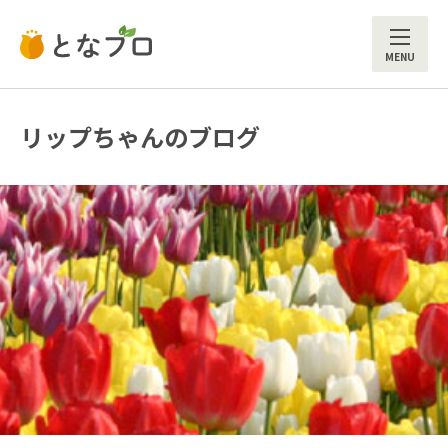
ME
リップちゃんのブログ