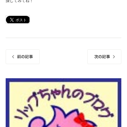
探してみてね！
前の記事
次の記事