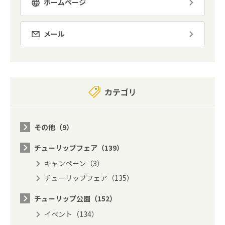
ホームページ
メール
カテゴリ
その他（9）
チューリップフェア（139）
キャンペーン（3）
チューリップフェア（135）
チューリップ公園（152）
イベント（134）