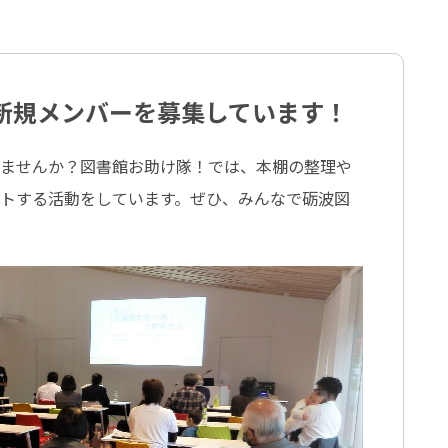
新規メンバーを募集しています！
しませんか？図書館お助け隊！では、本棚の整理や
トする活動をしています。ぜひ、みんなで砺波図