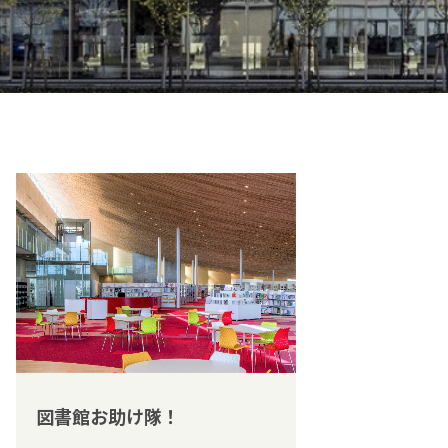
図書館お助け隊！