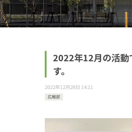
2022年12月の活
す。
2022年12月28日 14:11
広報部