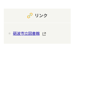
リンク
砺波市立図書館