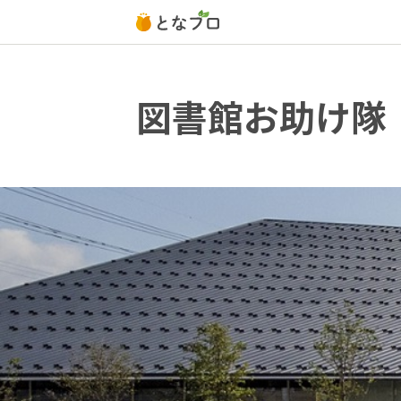
図書館お助け隊