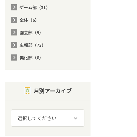
ゲーム部（31）
全体（6）
園芸部（9）
広報部（73）
美化部（8）
月別アーカイブ