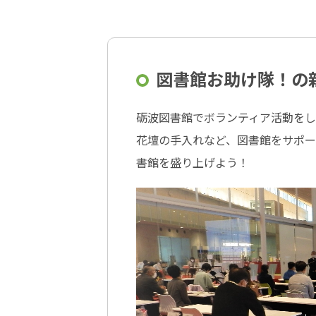
図書館お助け隊！の
砺波図書館でボランティア活動を
花壇の手入れなど、図書館をサポー
書館を盛り上げよう！