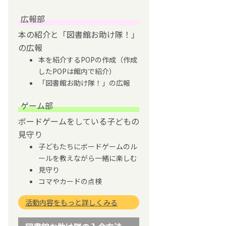
広報部
本の紹介と「図書館お助け隊！」
の広報
本を紹介するPOPの作成（作成
したPOPは館内で紹介）
「図書館お助け隊！」の広報
ゲーム部
ボードゲームをしている子どもの
見守り
子どもたちにボードゲームのル
ールを教えながら一緒に楽しむ
見守り
コマやカードの点検
活動内容をもっと詳しくみる