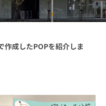
動で作成したPOPを紹介しま