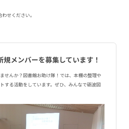
合わせください。
新規メンバーを募集しています！
しませんか？図書館お助け隊！では、本棚の整理や
トする活動をしています。ぜひ、みんなで砺波図