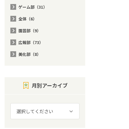
ゲーム部（31）
全体（6）
園芸部（9）
広報部（73）
美化部（8）
月別アーカイブ