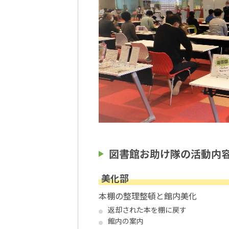
図書館お助け隊の活動内
美化部
本棚の整理整頓と館内美化
返却された本を棚に戻す
館内の案内