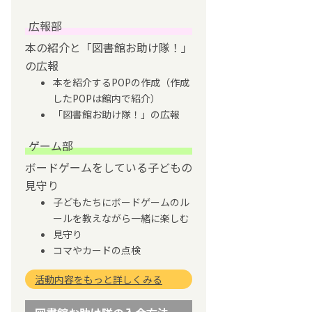
広報部
本の紹介と「図書館お助け隊！」
の広報
本を紹介するPOPの作成（作成
したPOPは館内で紹介）
「図書館お助け隊！」の広報
ゲーム部
ボードゲームをしている子どもの
見守り
子どもたちにボードゲームのル
ールを教えながら一緒に楽しむ
見守り
コマやカードの点検
活動内容をもっと詳しくみる