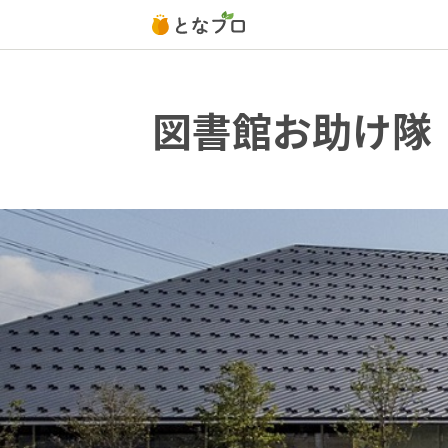
図書館お助け隊