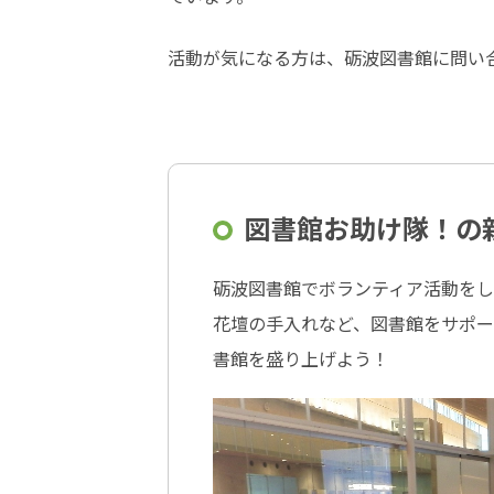
活動が気になる方は、砺波図書館に問い
図書館お助け隊！の
砺波図書館でボランティア活動を
花壇の手入れなど、図書館をサポー
書館を盛り上げよう！