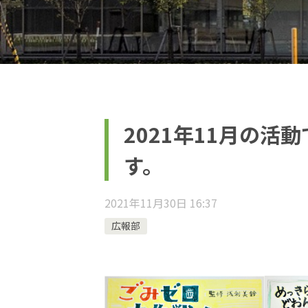
2021年11月の活
す。
2021年11月30日 16:37
広報部