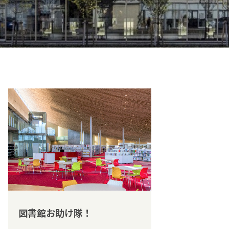
図書館お助け隊！