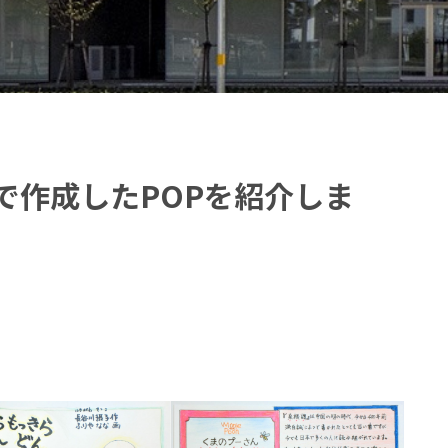
動で作成したPOPを紹介しま