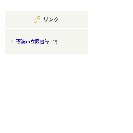
リンク
砺波市立図書館