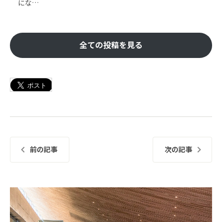
にな…
全ての投稿を見る
前の記事
次の記事