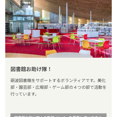
図書館お助け隊！
砺波図書館をサポートするボランティアです。美化
部・園芸部・広報部・ゲーム部の４つの部で活動を
行っています。