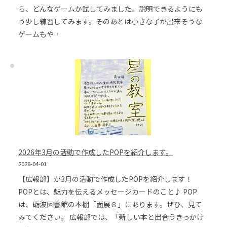
ら、どんなゲームか試してみました。説明できるようにも
う少し練習してみます。そのあとは小さな子が出来そうな
ゲームもや…
2026年3月の活動で作成したPOPを紹介します。
2026-04-01
【広報部】が3月の活動で作成したPOPを紹介します！
POPとは、魅力を伝えるメッセージカードのこと♪ POP
は、砺波図書館の本棚「面展８」にあります。ぜひ、見て
みてください。 広報部では、「新しい本と出合うきっかけ