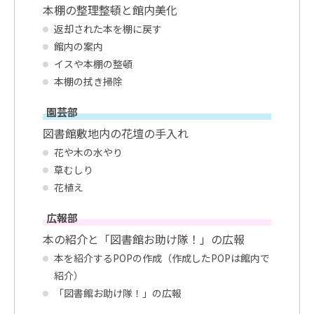
本棚の整理整頓と館内美化
返却された本を棚に戻す
館内の案内
イスや本棚の整頓
本棚の拭き掃除
園芸部
図書館敷地内の花壇の手入れ
花や木の水やり
草むしり
花植え
広報部
本の紹介と「図書館お助け隊！」の広報
本を紹介するPOPの作成（作成したPOPは館内で
紹介）
「図書館お助け隊！」の広報