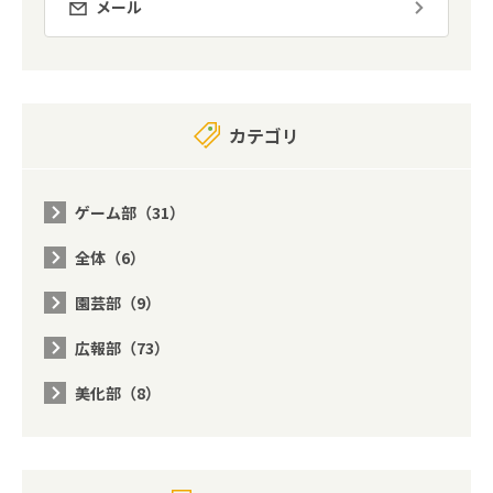
メール
カテゴリ
ゲーム部（31）
全体（6）
園芸部（9）
広報部（73）
美化部（8）