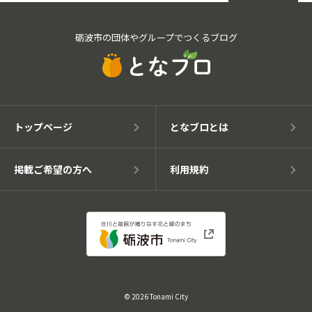
砺波市の団体やグループでつくるブログ
トップページ
となブロとは
掲載ご希望の方へ
利用規約
© 2026 Tonami City