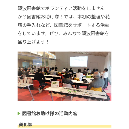
砺波図書館でボランティア活動をしません
か？図書館お助け隊！では、本棚の整理や花
壇の手入れなど、図書館をサポートする活動
をしています。ぜひ、みんなで砺波図書館を
盛り上げよう！
図書館お助け隊の活動内容
美化部