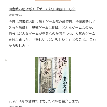
図書館お助け隊！『ゲーム部』練習日でした
2026-05-10
今日は図書館お助け隊！ゲーム部の練習日。今年度新しく
入った隊員と、早速ゲームに挑戦！どんなゲームなのか、
自分はどんなゲームが得意なのか考えつつ、人気のゲーム
を試しました。「難しいけど、楽しい！」とのこと。 これ
から楽しみ…
2026年4月の活動で作成したPOPを紹介します。
2026-05-01