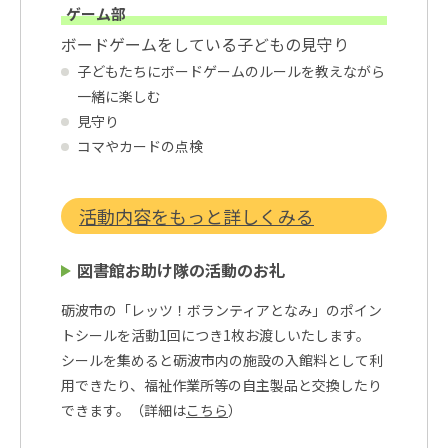
ゲーム部
ボードゲームをしている子どもの見守り
子どもたちにボードゲームのルールを教えながら
一緒に楽しむ
見守り
コマやカードの点検
活動内容をもっと詳しくみる
図書館お助け隊の活動のお礼
砺波市の「レッツ！ボランティアとなみ」のポイン
トシールを活動1回につき1枚お渡しいたします。
シールを集めると砺波市内の施設の入館料として利
用できたり、福祉作業所等の自主製品と交換したり
できます。（詳細は
こちら
）