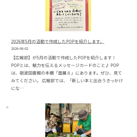
2026年5月の活動で作成したPOPを紹介します。
2026-06-02
【広報部】が5月の活動で作成したPOPを紹介します！
POPとは、魅力を伝えるメッセージカードのこと♪ POP
は、砺波図書館の本棚「面展８」にあります。ぜひ、見て
みてください。 広報部では、「新しい本と出合うきっかけ
にな…