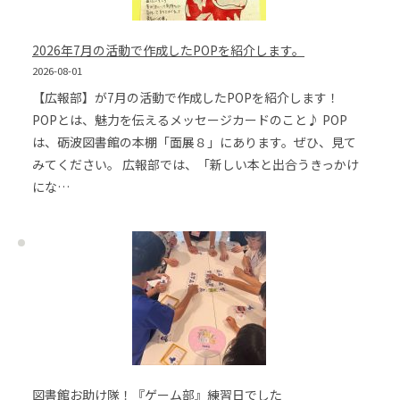
2026年7月の活動で作成したPOPを紹介します。
2026-08-01
【広報部】が7月の活動で作成したPOPを紹介します！
POPとは、魅力を伝えるメッセージカードのこと♪ POP
は、砺波図書館の本棚「面展８」にあります。ぜひ、見て
みてください。 広報部では、「新しい本と出合うきっかけ
にな…
図書館お助け隊！『ゲーム部』練習日でした