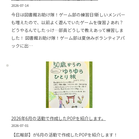
2026-07-14
今日は図書館お助け隊！ゲーム部の練習日!新しいメンバー
も増えたので、以前よく遊んでいたゲームを復習♪あれ？
どうやるんでしたっけ…部員どうしで教えあって練習しま
した！ 図書館お助け隊！ゲーム部は夏休みボランティアパ
ックに出…
2026年6月の活動で作成したPOPを紹介します。
2026-07-01
【広報部】が6月の活動で作成したPOPを紹介します！