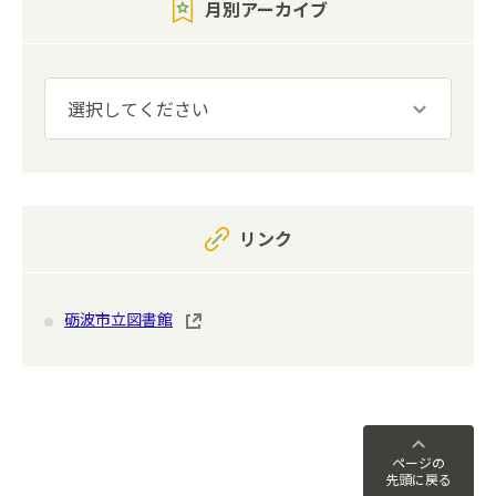
月別アーカイブ
リンク
砺波市立図書館
ページの
先頭に戻る