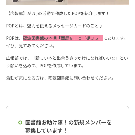
【広報部】が2月の活動で作成したPOPを紹介します！
POPとは、魅力を伝えるメッセージカードのこと♪
POPは、
砺波図書館の本棚「面展８」と「棚３５」
にあります。
ぜひ、見てみてください。
広報部では、「新しい本と出合うきっかけになればいいな」とい
う願いを込めて、POPを作成しています。
活動が気になる方は、砺波図書館に問い合わせください。
図書館お助け隊！の新規メンバーを
募集しています！