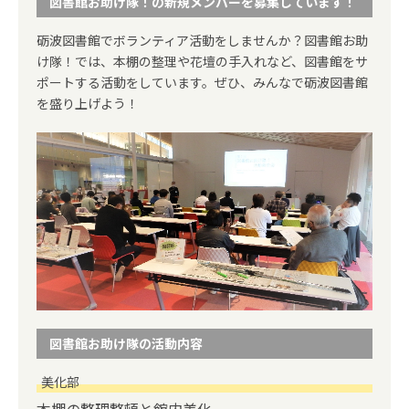
図書館お助け隊！の新規メンバーを募集しています！
砺波図書館でボランティア活動をしませんか？図書館お助
け隊！では、本棚の整理や花壇の手入れなど、図書館をサ
ポートする活動をしています。ぜひ、みんなで砺波図書館
を盛り上げよう！
図書館お助け隊の活動内容
美化部