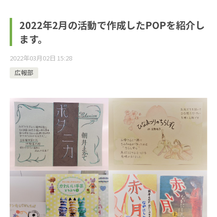
2022年2月の活動で作成したPOPを紹介し
ます。
2022年03月02日 15:28
広報部