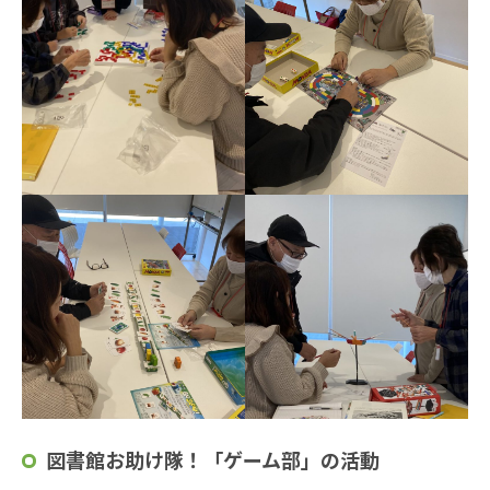
図書館お助け隊！「ゲーム部」の活動