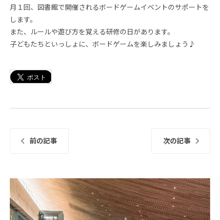
月１回、図書館で開催されるボードゲームイベントのサポートを
します。
また、ルールや遊び方を覚える研修の日があります。
子どもたちといっしょに、ボードゲームを楽しみましょう♪
前の記事
次の記事