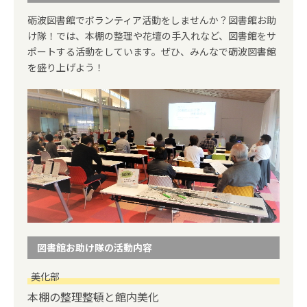
砺波図書館でボランティア活動をしませんか？図書館お助
け隊！では、本棚の整理や花壇の手入れなど、図書館をサ
ポートする活動をしています。ぜひ、みんなで砺波図書館
を盛り上げよう！
図書館お助け隊の活動内容
美化部
本棚の整理整頓と館内美化