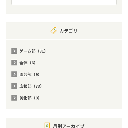
カテゴリ
ゲーム部（31）
全体（6）
園芸部（9）
広報部（73）
美化部（8）
月別アーカイブ