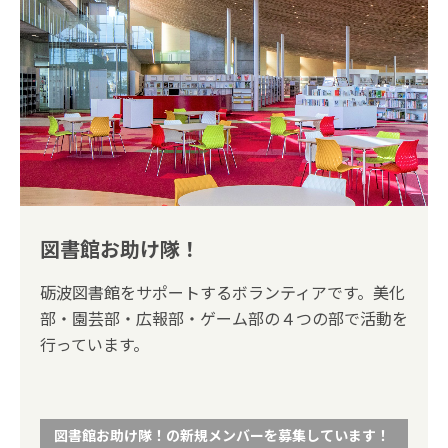
図書館お助け隊！
砺波図書館をサポートするボランティアです。美化
部・園芸部・広報部・ゲーム部の４つの部で活動を
行っています。
図書館お助け隊！の新規メンバーを募集しています！