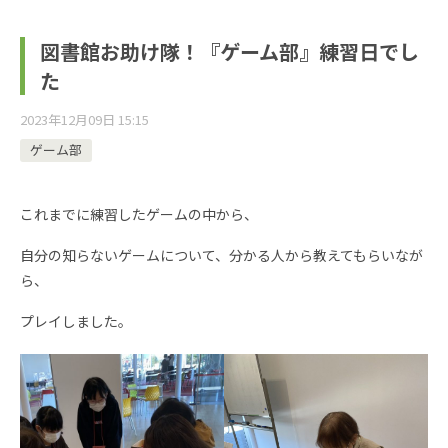
図書館お助け隊！『ゲーム部』練習日でし
た
2023年12月09日 15:15
ゲーム部
これまでに練習したゲームの中から、
自分の知らないゲームについて、分かる人から教えてもらいなが
ら、
プレイしました。