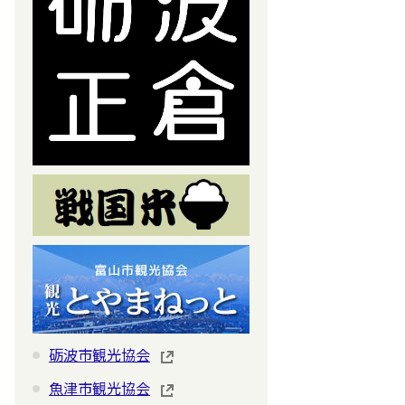
砺波市観光協会
魚津市観光協会