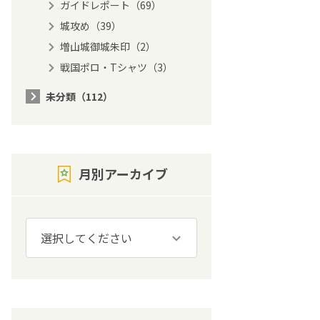
ガイドレポート（69）
城攻め（39）
増山城御城朱印（2）
戦国ポロ・Tシャツ（3）
未分類（112）
月別アーカイブ