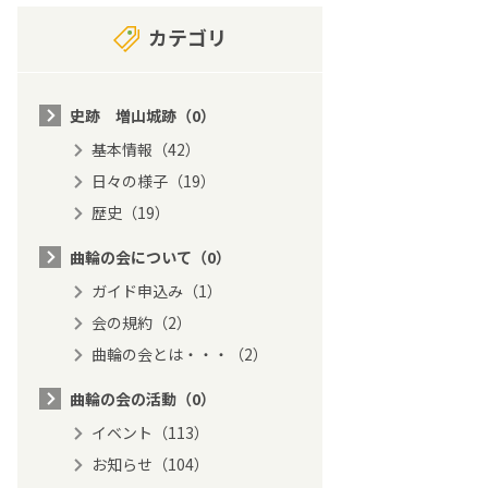
カテゴリ
史跡 増山城跡（0）
基本情報（42）
日々の様子（19）
歴史（19）
曲輪の会について（0）
ガイド申込み（1）
会の規約（2）
曲輪の会とは・・・（2）
曲輪の会の活動（0）
イベント（113）
お知らせ（104）