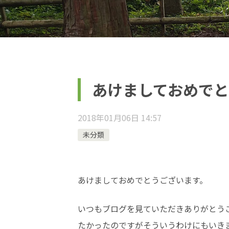
あけましておめでとうご
2018年01月06日 14:57
未分類
あけましておめでとうございます。
いつもブログを見ていただきありがとう
たかったのですがそういうわけにもいき