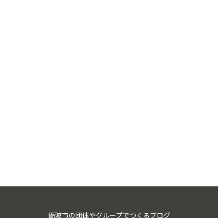
砺波市の団体やグループでつくるブログ