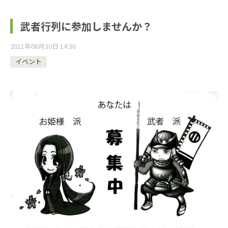
武者行列に参加しませんか？
2011年06月30日 14:36
イベント