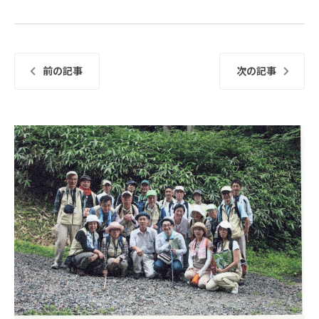
前の記事
次の記事