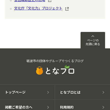
文化庁「文化力」プロジェクト
ページの
先頭に戻る
砺波市の団体やグループでつくるブログ
トップページ
となブロとは
掲載ご希望の方へ
利用規約