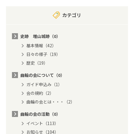
カテゴリ
史跡 増山城跡（0）
基本情報（42）
日々の様子（19）
歴史（19）
曲輪の会について（0）
ガイド申込み（1）
会の規約（2）
曲輪の会とは・・・（2）
曲輪の会の活動（0）
イベント（113）
お知らせ（104）