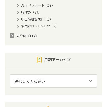
ガイドレポート（69）
城攻め（39）
増山城御城朱印（2）
戦国ポロ・Tシャツ（3）
未分類（112）
月別アーカイブ