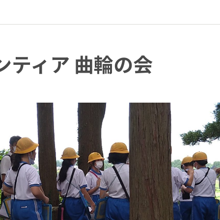
ンティア 曲輪の会