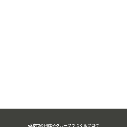
砺波市の団体やグループでつくるブログ