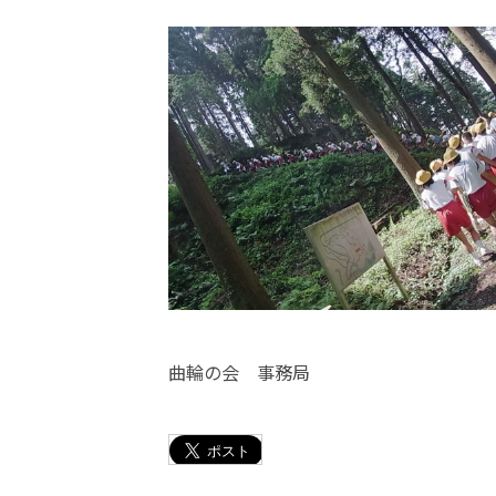
曲輪の会 事務局