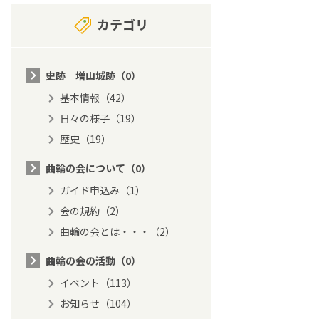
カテゴリ
史跡 増山城跡（0）
基本情報（42）
日々の様子（19）
歴史（19）
曲輪の会について（0）
ガイド申込み（1）
会の規約（2）
曲輪の会とは・・・（2）
曲輪の会の活動（0）
イベント（113）
お知らせ（104）