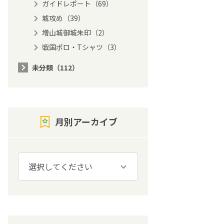
ガイドレポート（69）
城攻め（39）
増山城御城朱印（2）
戦国ポロ・Tシャツ（3）
未分類（112）
月別アーカイブ