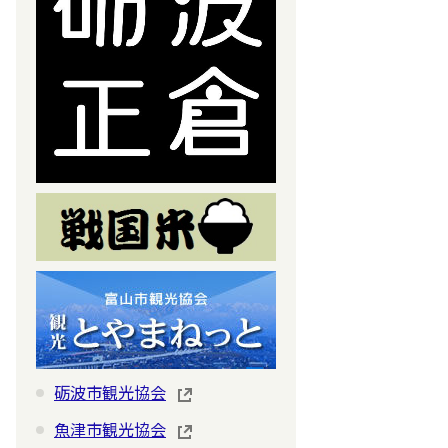
砺波市観光協会
魚津市観光協会