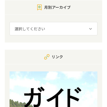
月別アーカイブ
リンク