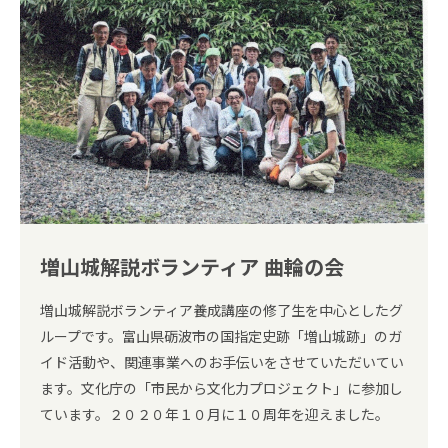
増山城解説ボランティア 曲輪の会
増山城解説ボランティア養成講座の修了生を中心としたグ
ループです。富山県砺波市の国指定史跡「増山城跡」のガ
イド活動や、関連事業へのお手伝いをさせていただいてい
ます。文化庁の「市民から文化力プロジェクト」に参加し
ています。２０２０年１０月に１０周年を迎えました。