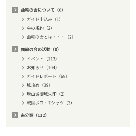
曲輪の会について（0）
ガイド申込み（1）
会の規約（2）
曲輪の会とは・・・（2）
曲輪の会の活動（0）
イベント（113）
お知らせ（104）
ガイドレポート（69）
城攻め（39）
増山城御城朱印（2）
戦国ポロ・Tシャツ（3）
未分類（112）