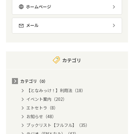
ホームページ
メール
カテゴリ
カテゴリ（0）
【となみっけ！】利用法（18）
イベント案内（202）
エトセトラ（8）
お知らせ（48）
ブックリスト【フルフル】（35）
ラジオ（FMとなみ）（43）