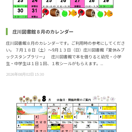
庄川図書館８月のカレンダー
庄川図書館８月のカレンダーです。ご利用時の参考にしてくださ
い。 ７月１８日（土）～9月１３日（日）庄川図書館『夏休みブ
ックスタンプラリー』 庄川図書館で本を借りると幼児・小学
生・中学生は１日１回、１枚シールがもらえます。...
2026年08月02日 15:30