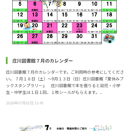
庄川図書館７月のカレンダー
庄川図書館７月のカレンダーです。ご利用時の参考にしてくださ
い。 ７月１８日（土）～9月１３日（日）庄川図書館『夏休みブ
ックスタンプラリー』 庄川図書館で本を借りると幼児・小学
生・中学生は１日１回、１枚シールがもらえます。...
2026年07月01日 15:45