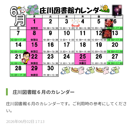
庄川図書館６月のカレンダー
庄川図書館６月のカレンダーです。ご利用時の参考にしてくださ
い。
2026年06月02日 17:13