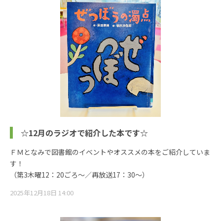
☆12月のラジオで紹介した本です☆
ＦＭとなみで図書館のイベントやオススメの本をご紹介していま
す！
（第3木曜12：20ごろ～／再放送17：30～）
2025年12月18日 14:00