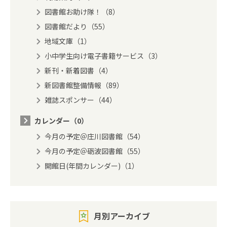
図書館お助け隊！（8）
図書館だより（55）
地域文庫（1）
小中学生向け電子書籍サービス（3）
新刊・新着図書（4）
新図書館整備情報（89）
雑誌スポンサー（44）
カレンダー（0）
今月の予定＠庄川図書館（54）
今月の予定＠砺波図書館（55）
開館日(年間カレンダー)（1）
月別アーカイブ