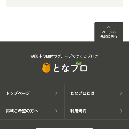
ページの
先頭に戻る
砺波市の団体やグループでつくるブログ
トップページ
となブロとは
掲載ご希望の方へ
利用規約