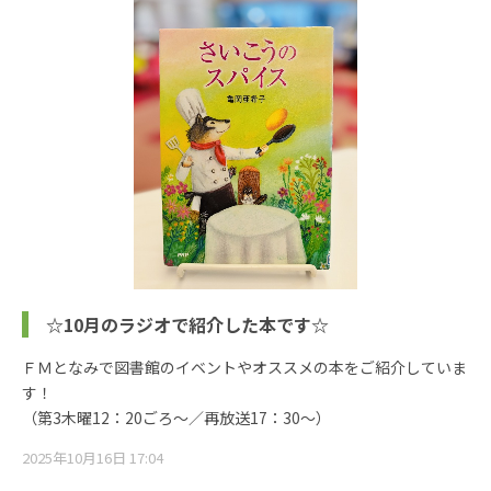
☆10月のラジオで紹介した本です☆
ＦＭとなみで図書館のイベントやオススメの本をご紹介していま
す！
（第3木曜12：20ごろ～／再放送17：30～）
2025年10月16日 17:04