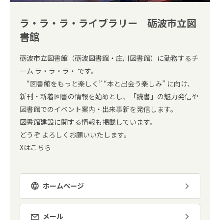
ラ・ラ・ラ・ライブラリー 砺波市立図
書館
砺波市立図書館（砺波図書館・庄川図書館）に勤務するチ
ーム ラ・ラ・ラ・ です。
“図書館をもっと楽しく” “本と出会う楽しみ” に向け、
新刊・新着図書の情報を始めとし、「読書」の魅力発信や
図書館でのイベント案内・出来事新を発信します。
図書館建設に関する情報も掲載しています。
どうぞ よろしくお願いいたします。
Xはこちら
ホームページ
メール