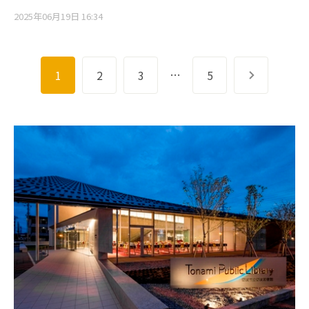
2025年06月19日 16:34
…
1
2
3
5
次へ