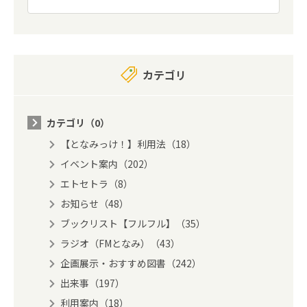
カテゴリ
カテゴリ（0）
【となみっけ！】利用法（18）
イベント案内（202）
エトセトラ（8）
お知らせ（48）
ブックリスト【フルフル】（35）
ラジオ（FMとなみ）（43）
企画展示・おすすめ図書（242）
出来事（197）
利用案内（18）