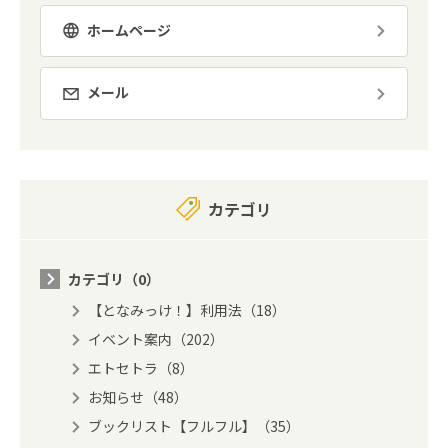
ホームページ
メール
カテゴリ
カテゴリ（0）
【となみっけ！】利用法（18）
イベント案内（202）
エトセトラ（8）
お知らせ（48）
ブックリスト【フルフル】（35）