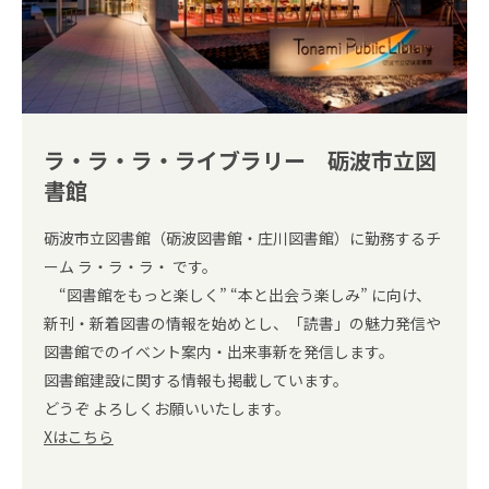
ラ・ラ・ラ・ライブラリー 砺波市立図
書館
砺波市立図書館（砺波図書館・庄川図書館）に勤務するチ
ーム ラ・ラ・ラ・ です。
“図書館をもっと楽しく” “本と出会う楽しみ” に向け、
新刊・新着図書の情報を始めとし、「読書」の魅力発信や
図書館でのイベント案内・出来事新を発信します。
図書館建設に関する情報も掲載しています。
どうぞ よろしくお願いいたします。
Xはこちら