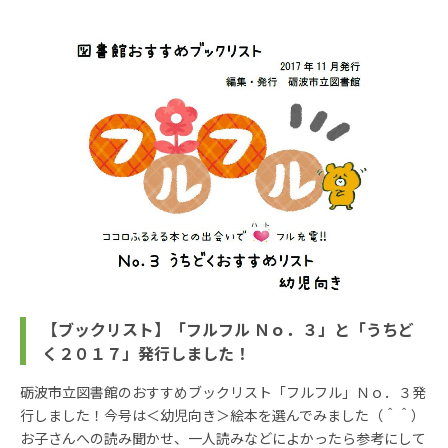
【ブックリスト】「フルフル Ｎｏ．３」と「うちど
く２０１７」発行しました！
砺波市立図書館のおすすめブックリスト「フルフル」Ｎｏ．３発
行しました！今号は＜幼児向き＞絵本を選んでみました（＾＾）
お子さんへの読み聞かせ、一人読みなどによかったら参考にして