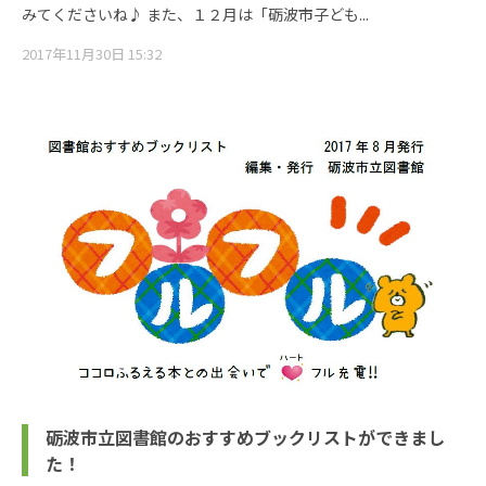
みてくださいね♪ また、１２月は「砺波市子ども...
2017年11月30日 15:32
砺波市立図書館のおすすめブックリストができまし
た！