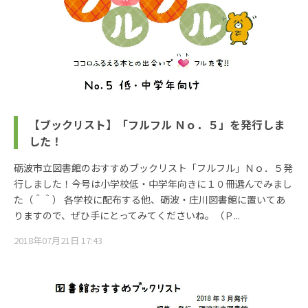
【ブックリスト】「フルフル Ｎｏ．５」を発行しま
した！
砺波市立図書館のおすすめブックリスト「フルフル」Ｎｏ．５発
行しました！今号は小学校低・中学年向きに１０冊選んでみまし
た（＾＾） 各学校に配布する他、砺波・庄川図書館に置いてあ
りますので、ぜひ手にとってみてくださいね。（Ｐ...
2018年07月21日 17:43