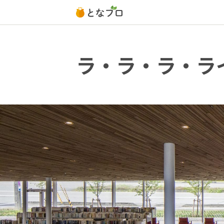
ラ・ラ・ラ・ラ