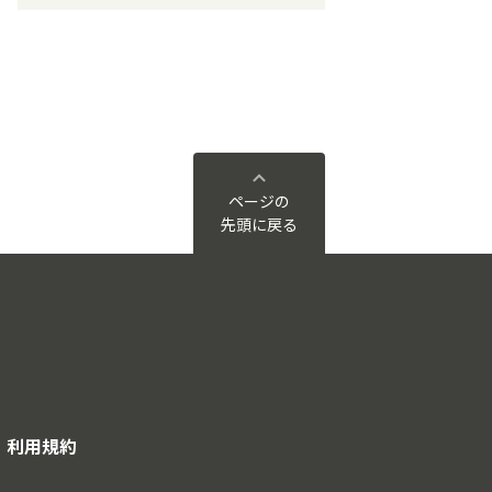
ページの
先頭に戻る
利用規約