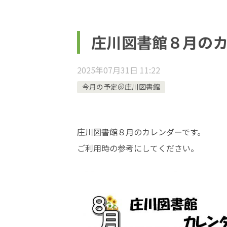
庄川図書館８月の
2025年07月31日 11:22
今月の予定＠庄川図書館
庄川図書館８月のカレンダーです。
ご利用時の参考にしてください。