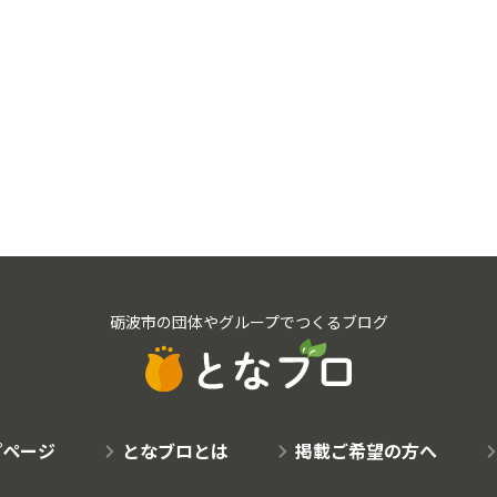
砺波市の団体やグループでつくるブログ
プページ
となブロとは
掲載ご希望の方へ