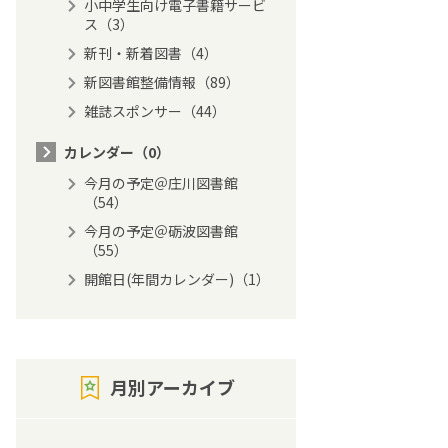
小中学生向け電子書籍サービ
ス（3）
新刊・新着図書（4）
新図書館整備情報（89）
雑誌スポンサー（44）
カレンダー（0）
今月の予定＠庄川図書館
（54）
今月の予定＠砺波図書館
（55）
開館日(年間カレンダー)（1）
月別アーカイブ