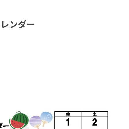
カレンダー