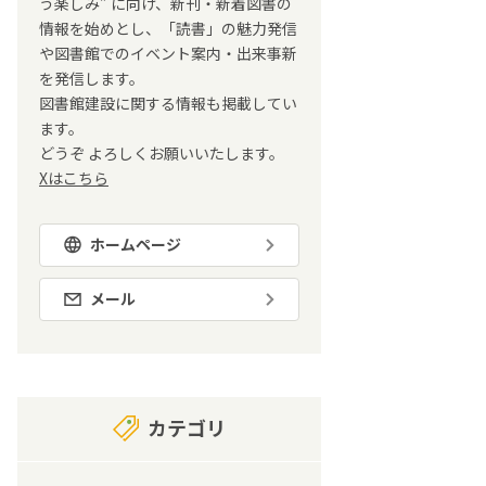
う楽しみ” に向け、新刊・新着図書の
情報を始めとし、「読書」の魅力発信
や図書館でのイベント案内・出来事新
を発信します。
図書館建設に関する情報も掲載してい
ます。
どうぞ よろしくお願いいたします。
Xはこちら
ホームページ
メール
カテゴリ