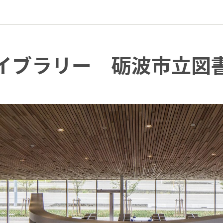
イブラリー 砺波市立図