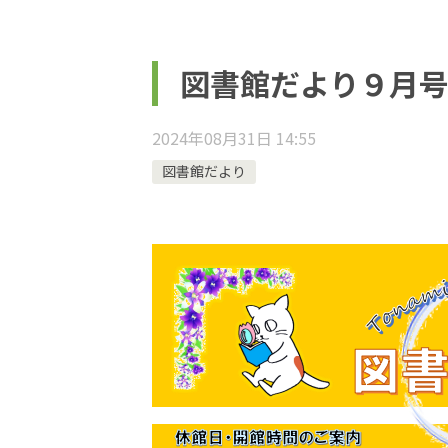
図書館だより９月
2024年08月31日 14:55
図書館だより