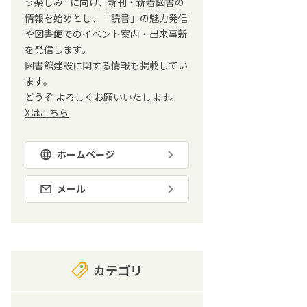
う楽しみ” に向け、新刊・新着図書の
情報を始めとし、「読書」の魅力発信
や図書館でのイベント案内・出来事新
を発信します。
図書館建設に関する情報も掲載してい
ます。
どうぞ よろしくお願いいたします。
Xはこちら
ホームページ
メール
カテゴリ