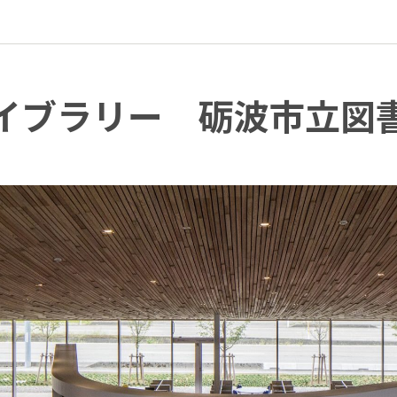
イブラリー 砺波市立図