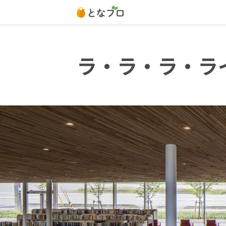
ラ・ラ・ラ・ラ