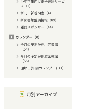
小中学生向け電子書籍サービ
ス（3）
新刊・新着図書（4）
新図書館整備情報（89）
雑誌スポンサー（44）
カレンダー（0）
今月の予定＠庄川図書館
（54）
今月の予定＠砺波図書館
（55）
開館日(年間カレンダー)（1）
月別アーカイブ