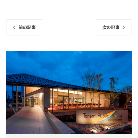
前の記事
次の記事