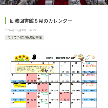
砺波図書館８月のカレンダー
2024年07月28日 16:35
今月の予定＠砺波図書館