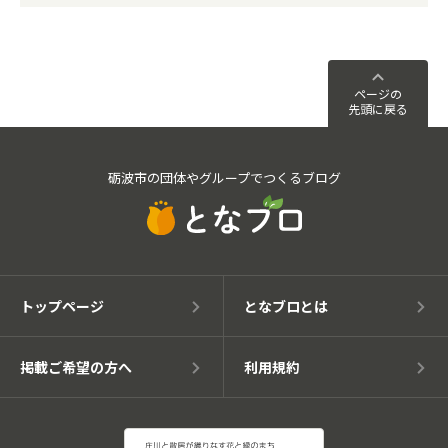
ページの
先頭に戻る
砺波市の団体やグループでつくるブログ
トップページ
となブロとは
掲載ご希望の方へ
利用規約