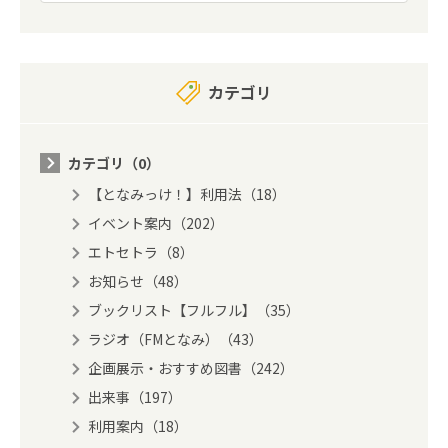
カテゴリ
カテゴリ（0）
【となみっけ！】利用法（18）
イベント案内（202）
エトセトラ（8）
お知らせ（48）
ブックリスト【フルフル】（35）
ラジオ（FMとなみ）（43）
企画展示・おすすめ図書（242）
出来事（197）
利用案内（18）