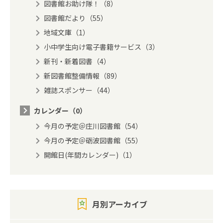
図書館お助け隊！（8）
図書館だより（55）
地域文庫（1）
小中学生向け電子書籍サービス（3）
新刊・新着図書（4）
新図書館整備情報（89）
雑誌スポンサー（44）
カレンダー（0）
今月の予定＠庄川図書館（54）
今月の予定＠砺波図書館（55）
開館日(年間カレンダー)（1）
月別アーカイブ