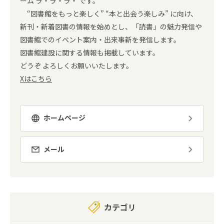
ーム ラ・ラ・ラ・ です。
“図書館をもっと楽しく” “本と出会う楽しみ” に向け、
新刊・新着図書の情報を始めとし、「読書」の魅力発信や
図書館でのイベント案内・出来事新を発信します。
図書館建設に関する情報も掲載しています。
どうぞ よろしくお願いいたします。
Xはこちら
ホームページ
メール
カテゴリ