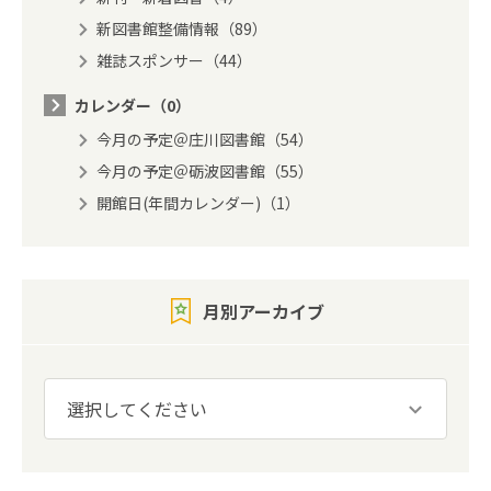
新図書館整備情報（89）
雑誌スポンサー（44）
カレンダー（0）
今月の予定＠庄川図書館（54）
今月の予定＠砺波図書館（55）
開館日(年間カレンダー)（1）
月別アーカイブ