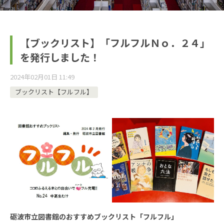
【ブックリスト】「フルフルＮｏ．２４」
を発行しました！
2024年02月01日 11:49
ブックリスト【フルフル】
砺波市立図書館のおすすめブックリスト「フルフル」