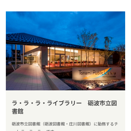
ラ・ラ・ラ・ライブラリー 砺波市立図
書館
砺波市立図書館（砺波図書館・庄川図書館）に勤務するチ