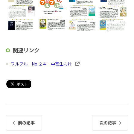
関連リンク
フルフル No.２４ 中高生向け
前の記事
次の記事