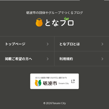
砺波市の団体やグループでつくるブログ
トップページ
となブロとは
掲載ご希望の方へ
利用規約
© 2026 Tonami City