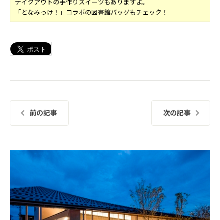
テイクアウトの手作りスイーツもありますよ。
「となみっけ！」コラボの図書館バッグもチェック！
前の記事
次の記事