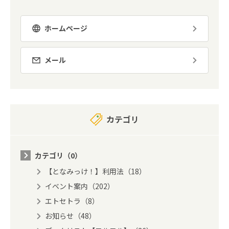
ホームページ
メール
カテゴリ
カテゴリ（0）
【となみっけ！】利用法（18）
イベント案内（202）
エトセトラ（8）
お知らせ（48）