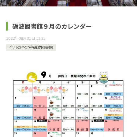
砺波図書館９月のカレンダー
2022年08月31日 11:35
今月の予定＠砺波図書館