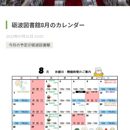
砺波図書館8月のカレンダー
2022年07月31日 10:02
今月の予定＠砺波図書館