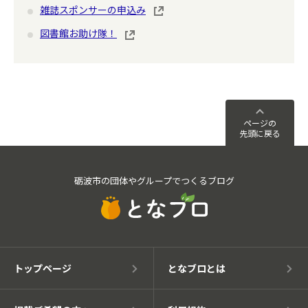
雑誌スポンサーの申込み
図書館お助け隊！
ページの
先頭に戻る
砺波市の団体やグループでつくるブログ
トップページ
となブロとは