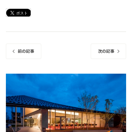
前の記事
次の記事