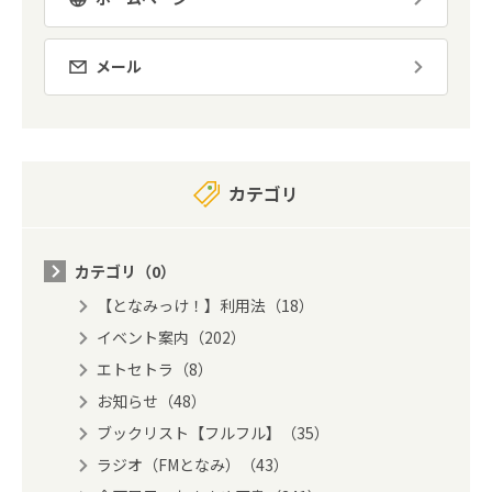
メール
カテゴリ
カテゴリ（0）
【となみっけ！】利用法（18）
イベント案内（202）
エトセトラ（8）
お知らせ（48）
ブックリスト【フルフル】（35）
ラジオ（FMとなみ）（43）